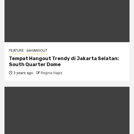
FEATURE
deHANGOUT
Tempat Hangout Trendy di Jakarta Selatan:
South Quarter Dome
3 years ago
Regina Hapiz