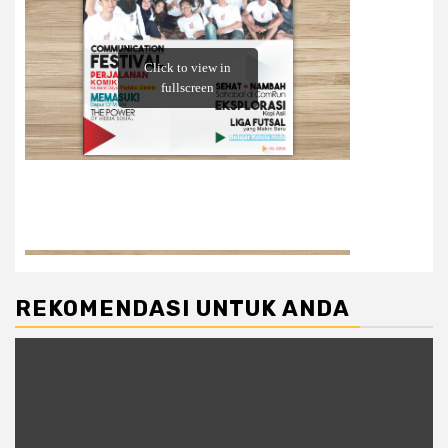
REKOMENDASI UNTUK ANDA