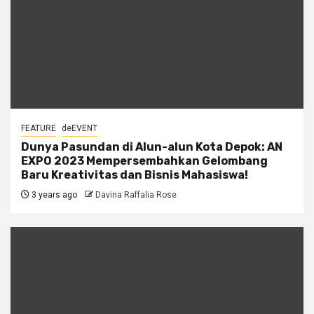
FEATURE
deEVENT
Dunya Pasundan di Alun-alun Kota Depok: AN
EXPO 2023 Mempersembahkan Gelombang
Baru Kreativitas dan Bisnis Mahasiswa!
3 years ago
Davina Raffalia Rose