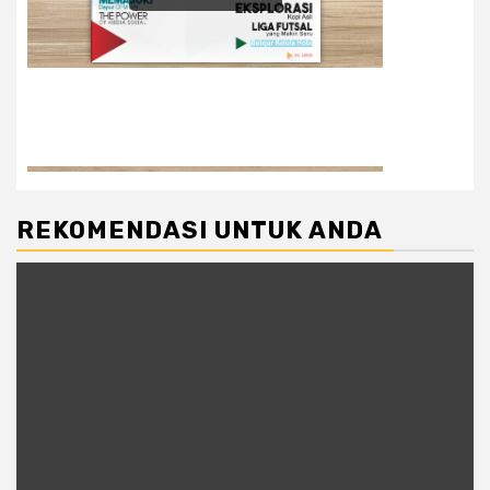
REKOMENDASI UNTUK ANDA