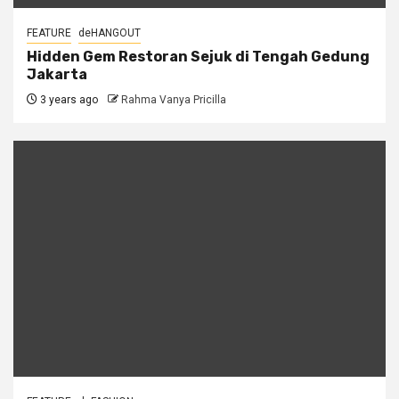
FEATURE
deHANGOUT
Hidden Gem Restoran Sejuk di Tengah Gedung
Jakarta
3 years ago
Rahma Vanya Pricilla