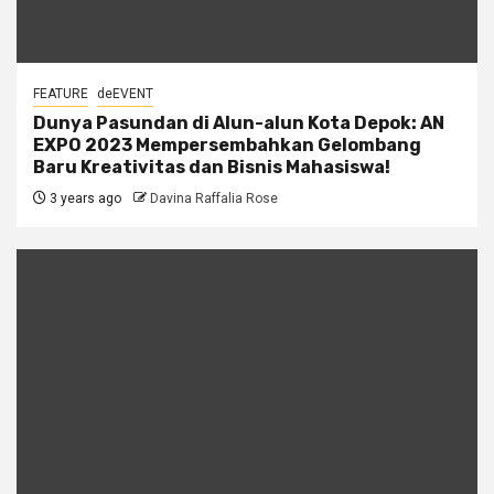
FEATURE
deEVENT
Dunya Pasundan di Alun-alun Kota Depok: AN
EXPO 2023 Mempersembahkan Gelombang
Baru Kreativitas dan Bisnis Mahasiswa!
3 years ago
Davina Raffalia Rose