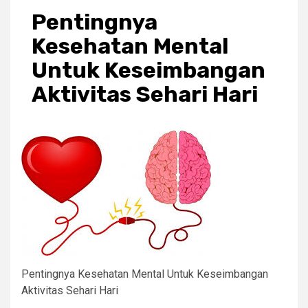
Pentingnya
Kesehatan Mental
Untuk Keseimbangan
Aktivitas Sehari Hari
Pentingnya Kesehatan Mental Untuk Keseimbangan
Aktivitas Sehari Hari