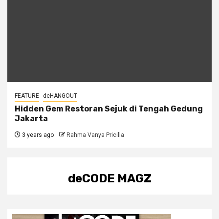
FEATURE
deHANGOUT
Hidden Gem Restoran Sejuk di Tengah Gedung
Jakarta
3 years ago
Rahma Vanya Pricilla
deCODE MAGZ