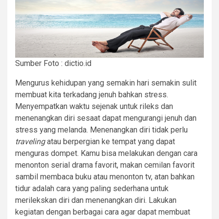
Sumber Foto : dictio.id
Mengurus kehidupan yang semakin hari semakin sulit
membuat kita terkadang jenuh bahkan stress.
Menyempatkan waktu sejenak untuk rileks dan
menenangkan diri sesaat dapat mengurangi jenuh dan
stress yang melanda. Menenangkan diri tidak perlu
traveling
atau berpergian ke tempat yang dapat
menguras dompet. Kamu bisa melakukan dengan cara
menonton serial drama favorit, makan cemilan favorit
sambil membaca buku atau menonton tv, atan bahkan
tidur adalah cara yang paling sederhana untuk
merilekskan diri dan menenangkan diri. Lakukan
kegiatan dengan berbagai cara agar dapat membuat