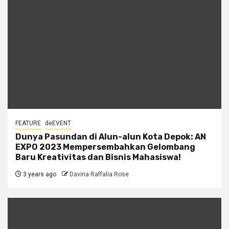
FEATURE
deEVENT
Dunya Pasundan di Alun-alun Kota Depok: AN
EXPO 2023 Mempersembahkan Gelombang
Baru Kreativitas dan Bisnis Mahasiswa!
3 years ago
Davina Raffalia Rose