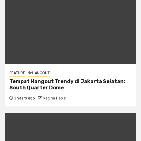
FEATURE
deHANGOUT
Tempat Hangout Trendy di Jakarta Selatan:
South Quarter Dome
3 years ago
Regina Hapiz