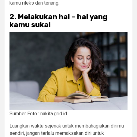
kamu rileks dan tenang.
2. Melakukan hal – hal yang
kamu sukai
Sumber Foto : nakita.grid.id
Luangkan waktu sejenak untuk membahagiakan dirimu
sendiri, jangan terlalu memaksakan diri untuk