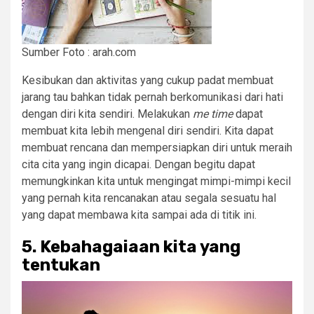
Sumber Foto : arah.com
Kesibukan dan aktivitas yang cukup padat membuat
jarang tau bahkan tidak pernah berkomunikasi dari hati
dengan diri kita sendiri. Melakukan
me time
dapat
membuat kita lebih mengenal diri sendiri. Kita dapat
membuat rencana dan mempersiapkan diri untuk meraih
cita cita yang ingin dicapai. Dengan begitu dapat
memungkinkan kita untuk mengingat mimpi-mimpi kecil
yang pernah kita rencanakan atau segala sesuatu hal
yang dapat membawa kita sampai ada di titik ini.
5. Kebahagaiaan kita yang
tentukan