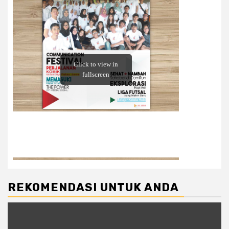
REKOMENDASI UNTUK ANDA