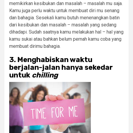
memikirkan kesibukan dan masalah – masalah mu saja.
Kamu juga perlu waktu untuk membuat diri mu senang
dan bahagia. Sesekali kamu butuh menenangkan batin
dari kesibukan dan masalah – masalah yang sedang
dihadapi. Sudah saatnya kamu melakukan hal – hal yang
kamu sukai atau bahkan belum pernah kamu coba yang
membuat dirimu bahagia.
3. Menghabiskan waktu
berjalan-jalan hanya sekedar
untuk
chilling