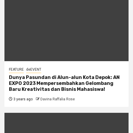
FEATURE
deEVENT
Dunya Pasundan di Alun-alun Kota Depok: AN
EXPO 2023 Mempersembahkan Gelombang
Baru Kreativitas dan Bisnis Mahasiswa!
3 years ago
Davina Raffalia Rose