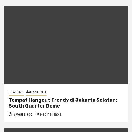
FEATURE
deHANGOUT
Tempat Hangout Trendy di Jakarta Selatan:
South Quarter Dome
3 years ago
Regina Hapiz