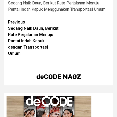
Sedang Naik Daun, Berikut Rute Perjalanan Menuju
Pantai Indah Kapuk Menggunakan Transportasi Umum
Post
Previous
Sedang Naik Daun, Berikut
navigation
Rute Perjalanan Menuju
Pantai Indah Kapuk
dengan Transportasi
Umum
deCODE MAGZ