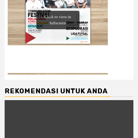
REKOMENDASI UNTUK ANDA