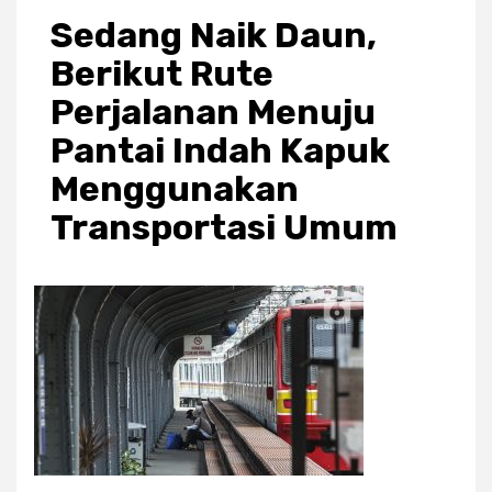
Sedang Naik Daun,
Berikut Rute
Perjalanan Menuju
Pantai Indah Kapuk
Menggunakan
Transportasi Umum