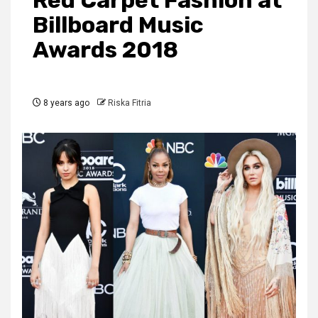
Red Carpet Fashion at
Billboard Music
Awards 2018
8 years ago
Riska Fitria