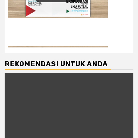
REKOMENDASI UNTUK ANDA