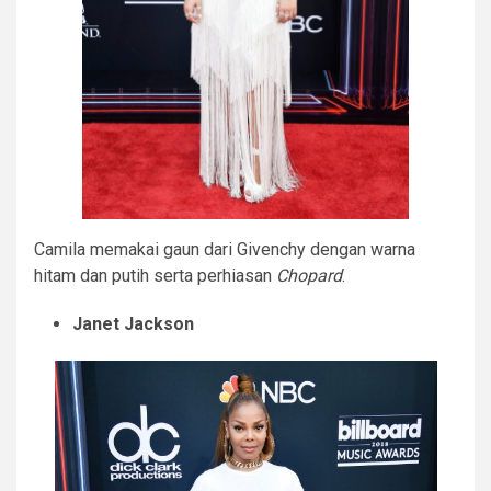
Camila memakai gaun dari Givenchy dengan warna
hitam dan putih serta perhiasan
Chopard
.
Janet Jackson