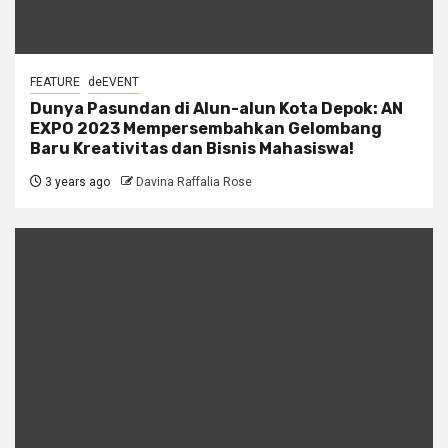
FEATURE
deEVENT
Dunya Pasundan di Alun-alun Kota Depok: AN
EXPO 2023 Mempersembahkan Gelombang
Baru Kreativitas dan Bisnis Mahasiswa!
3 years ago
Davina Raffalia Rose