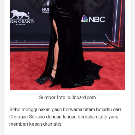
Sumber foto: billboard.com
Bebe menggunakan gaun berwarna hitam beludru dari
Christian Sitriano dengan lengan berbahan tulle yang
memberi kesan dramatis.