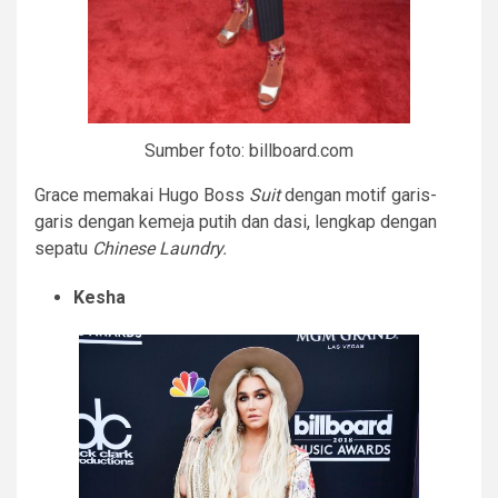
Sumber foto: billboard.com
Grace memakai Hugo Boss
Suit
dengan motif garis-
garis dengan kemeja putih dan dasi, lengkap dengan
sepatu
Chinese Laundry.
Kesha