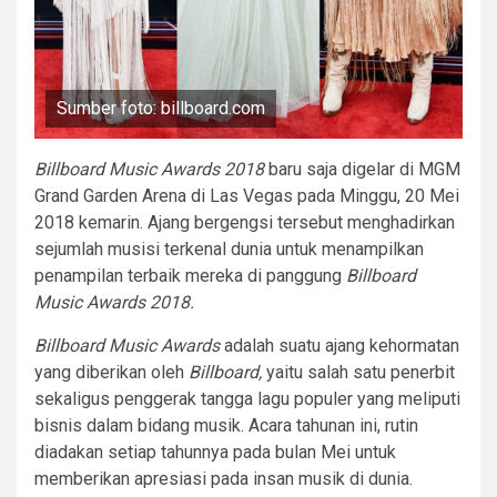
Sumber foto: billboard.com
Billboard Music Awards 2018
baru saja digelar di MGM
Grand Garden Arena di Las Vegas pada Minggu, 20 Mei
2018 kemarin. Ajang bergengsi tersebut menghadirkan
sejumlah musisi terkenal dunia untuk menampilkan
penampilan terbaik mereka di panggung
Billboard
Music Awards 2018.
Billboard Music Awards
adalah suatu ajang kehormatan
yang diberikan oleh
Billboard,
yaitu salah satu penerbit
sekaligus penggerak tangga lagu populer yang meliputi
bisnis dalam bidang musik. Acara tahunan ini, rutin
diadakan setiap tahunnya pada bulan Mei untuk
memberikan apresiasi pada insan musik di dunia.