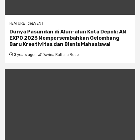
FEATURE
deEVENT
Dunya Pasundan di Alun-alun Kota Depok: AN
EXPO 2023 Mempersembahkan Gelombang
Baru Kreativitas dan Bisnis Mahasiswa!
3 years ago
Davina Raffalia Rose