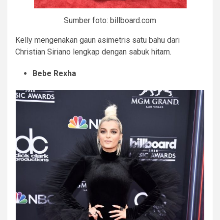
Sumber foto: billboard.com
Kelly mengenakan gaun asimetris satu bahu dari
Christian Siriano lengkap dengan sabuk hitam.
Bebe Rexha