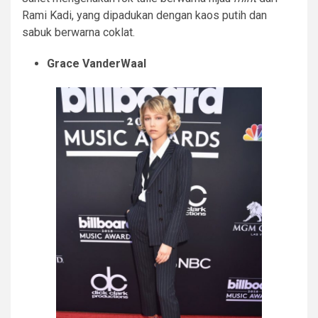
Rami Kadi, yang dipadukan dengan kaos putih dan
sabuk berwarna coklat.
Grace VanderWaal