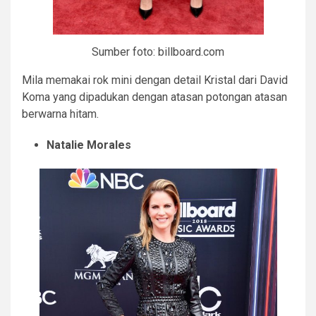
Sumber foto: billboard.com
Mila memakai rok mini dengan detail Kristal dari David
Koma yang dipadukan dengan atasan potongan atasan
berwarna hitam.
Natalie Morales