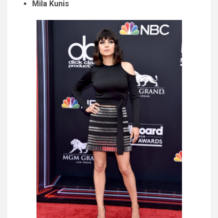
Mila Kunis