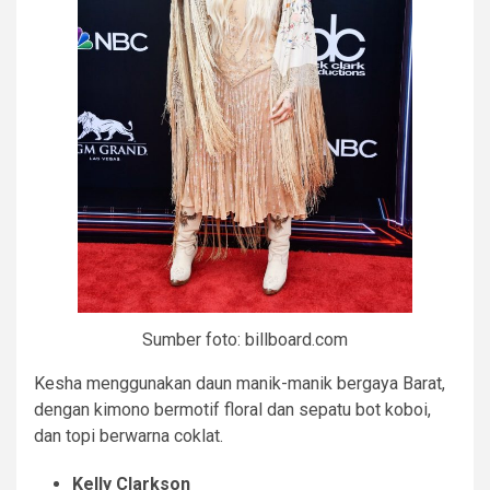
Sumber foto: billboard.com
Kesha menggunakan daun manik-manik bergaya Barat,
dengan kimono bermotif floral dan sepatu bot koboi,
dan topi berwarna coklat.
Kelly Clarkson