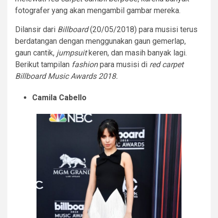
fotografer yang akan mengambil gambar mereka.
Dilansir dari
Billboard
(20/05/2018) para musisi terus
berdatangan dengan menggunakan gaun gemerlap,
gaun cantik,
jumpsuit
keren, dan masih banyak lagi.
Berikut tampilan
fashion
para musisi di
red carpet
Billboard Music Awards 2018.
Camila Cabello