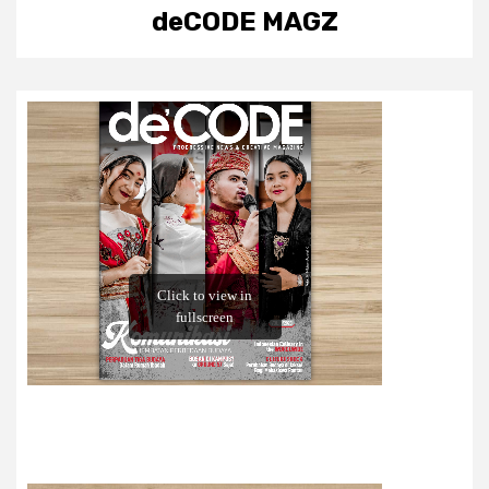
deCODE MAGZ