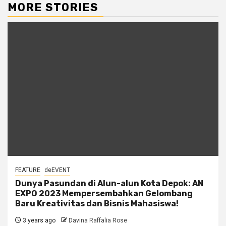
MORE STORIES
FEATURE
deEVENT
Dunya Pasundan di Alun-alun Kota Depok: AN
EXPO 2023 Mempersembahkan Gelombang
Baru Kreativitas dan Bisnis Mahasiswa!
3 years ago
Davina Raffalia Rose