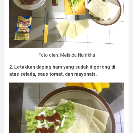
Foto oleh: Melinda Nurifkha
2. Letakkan daging ham yang sudah digoreng di
atas selada, saus tomat, dan mayonais.