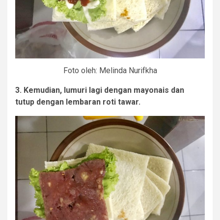
Foto oleh: Melinda Nurifkha
3. Kemudian, lumuri lagi dengan mayonais dan
tutup dengan lembaran roti tawar.