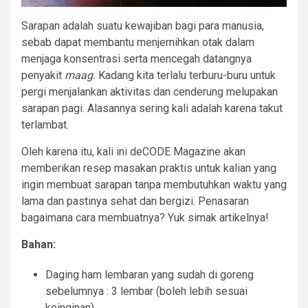
Sarapan adalah suatu kewajiban bagi para manusia,
sebab dapat membantu menjernihkan otak dalam
menjaga konsentrasi serta mencegah datangnya
penyakit
maag.
Kadang kita terlalu terburu-buru untuk
pergi menjalankan aktivitas dan cenderung melupakan
sarapan pagi. Alasannya sering kali adalah karena takut
terlambat.
Oleh karena itu, kali ini deCODE Magazine akan
memberikan resep masakan praktis untuk kalian yang
ingin membuat sarapan tanpa membutuhkan waktu yang
lama dan pastinya sehat dan bergizi. Penasaran
bagaimana cara membuatnya? Yuk simak artikelnya!
Bahan:
Daging ham lembaran yang sudah di goreng
sebelumnya : 3 lembar (boleh lebih sesuai
keinginan)