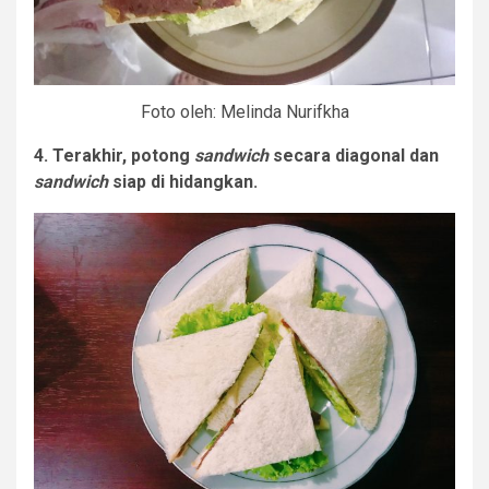
Foto oleh: Melinda Nurifkha
4. Terakhir, potong
sandwich
secara diagonal dan
sandwich
siap di hidangkan.