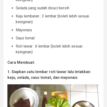
Selada yang sudah dicuci bersih
Keju lembaran : 3 lembar (boleh lebih sesuai
keinginan)
Mayonais
Saus tomat
Roti tawar : 6 lembar (boleh lebih sesuai
keinginan)
Cara Membuat:
1. Siapkan satu lembar roti tawar lalu letakkan
keju, selada, saus tomat, dan mayonais