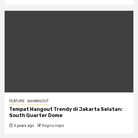
FEATURE
deHANGOUT
Tempat Hangout Trendy di Jakarta Selatan:
South Quarter Dome
3 years ago
Regina Hapiz