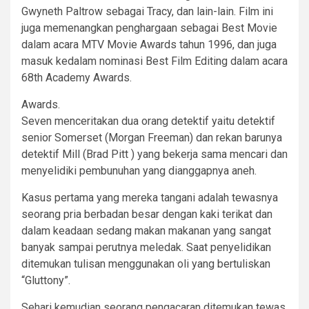
Gwyneth Paltrow sebagai Tracy, dan lain-lain. Film ini
juga memenangkan penghargaan sebagai Best Movie
dalam acara MTV Movie Awards tahun 1996, dan juga
masuk kedalam nominasi Best Film Editing dalam acara
68th Academy Awards.
Awards.
Seven menceritakan dua orang detektif yaitu detektif
senior Somerset (Morgan Freeman) dan rekan barunya
detektif Mill (Brad Pitt ) yang bekerja sama mencari dan
menyelidiki pembunuhan yang dianggapnya aneh.
Kasus pertama yang mereka tangani adalah tewasnya
seorang pria berbadan besar dengan kaki terikat dan
dalam keadaan sedang makan makanan yang sangat
banyak sampai perutnya meledak. Saat penyelidikan
ditemukan tulisan menggunakan oli yang bertuliskan
“Gluttony”.
Sehari kemudian seorang pengacaran ditemukan tewas