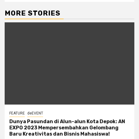
MORE STORIES
FEATURE
deEVENT
Dunya Pasundan di Alun-alun Kota Depok: AN
EXPO 2023 Mempersembahkan Gelombang
Baru Kreativitas dan Bisnis Mahasiswa!