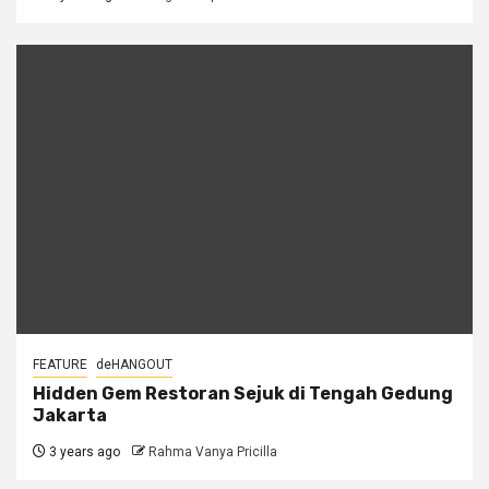
FEATURE
deHANGOUT
Hidden Gem Restoran Sejuk di Tengah Gedung
Jakarta
3 years ago
Rahma Vanya Pricilla