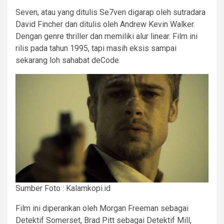
Seven, atau yang ditulis Se7ven digarap oleh sutradara
David Fincher dan ditulis oleh Andrew Kevin Walker.
Dengan genre thriller dan memiliki alur linear. Film ini
rilis pada tahun 1995, tapi masih eksis sampai
sekarang loh sahabat deCode.
Sumber Foto : Kalamkopi.id
Film ini diperankan oleh Morgan Freeman sebagai
Detektif Somerset, Brad Pitt sebagai Detektif Mill,