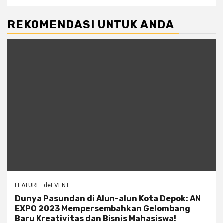
REKOMENDASI UNTUK ANDA
FEATURE
deEVENT
Dunya Pasundan di Alun-alun Kota Depok: AN
EXPO 2023 Mempersembahkan Gelombang
Baru Kreativitas dan Bisnis Mahasiswa!