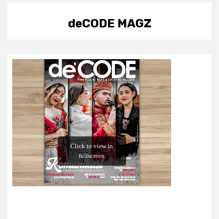
deCODE MAGZ