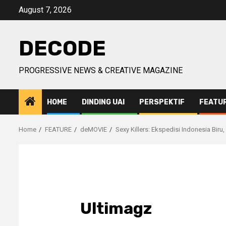
Skip
August 7, 2026
to
content
DECODE
PROGRESSIVE NEWS & CREATIVE MAGAZINE
HOME
DINDING UAI
PERSPEKTIF
FEATU
Home
FEATURE
deMOVIE
Sexy Killers: Ekspedisi Indonesia Biru
Ultimagz