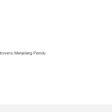
ntroversi Menjelang Pemilu