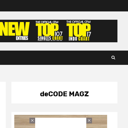
deCODE MAGZ