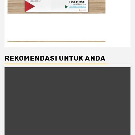
REKOMENDASI UNTUK ANDA