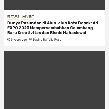
FEATURE
deEVENT
Dunya Pasundan di Alun-alun Kota Depok: AN
EXPO 2023 Mempersembahkan Gelombang
Baru Kreativitas dan Bisnis Mahasiswa!
3 years ago
Davina Raffalia Rose