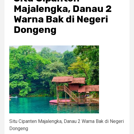
Majalengka, Danau 2
Warna Bak di Negeri
Dongeng
Situ Cipanten Majalengka, Danau 2 Warna Bak di Negeri
Dongeng