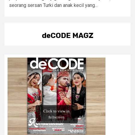
seorang sersan Turki dan anak kecil yang...
deCODE MAGZ