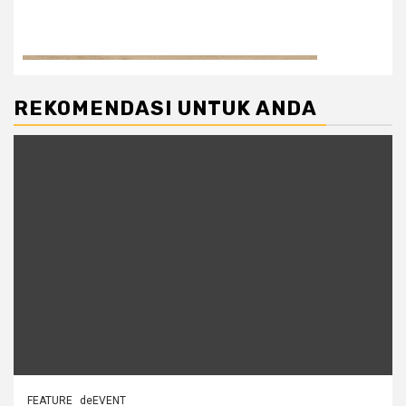
REKOMENDASI UNTUK ANDA
FEATURE
deEVENT