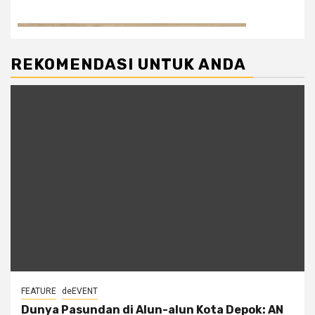
REKOMENDASI UNTUK ANDA
FEATURE
deEVENT
Dunya Pasundan di Alun-alun Kota Depok: AN