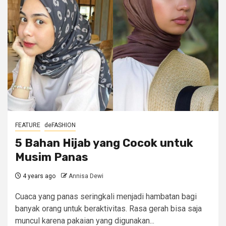
FEATURE
deFASHION
5 Bahan Hijab yang Cocok untuk
Musim Panas
4 years ago
Annisa Dewi
Cuaca yang panas seringkali menjadi hambatan bagi
banyak orang untuk beraktivitas. Rasa gerah bisa saja
muncul karena pakaian yang digunakan...