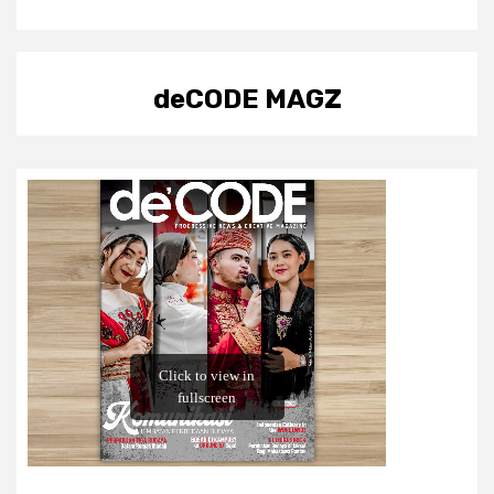
deCODE MAGZ