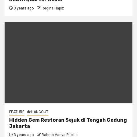
3 years ago
Regina Hapiz
FEATURE
deHANGOUT
Hidden Gem Restoran Sejuk di Tengah Gedung
Jakarta
3 years ago
Rahma Vanya Pricilla