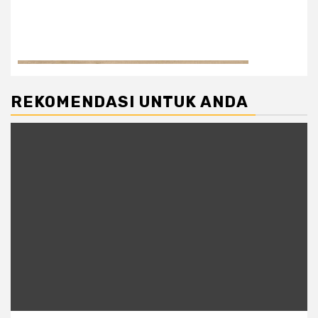
REKOMENDASI UNTUK ANDA