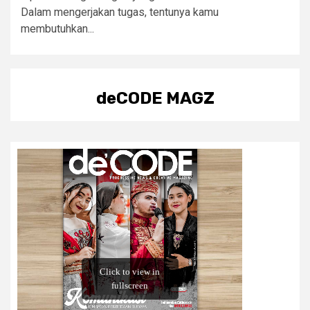
Dalam mengerjakan tugas, tentunya kamu
membutuhkan...
deCODE MAGZ