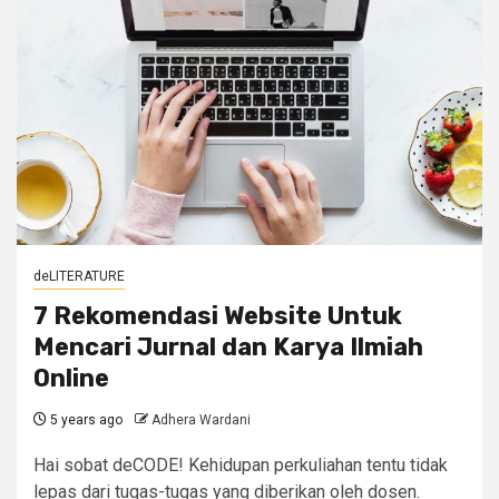
deLITERATURE
7 Rekomendasi Website Untuk
Mencari Jurnal dan Karya Ilmiah
Online
5 years ago
Adhera Wardani
Hai sobat deCODE! Kehidupan perkuliahan tentu tidak
lepas dari tugas-tugas yang diberikan oleh dosen.