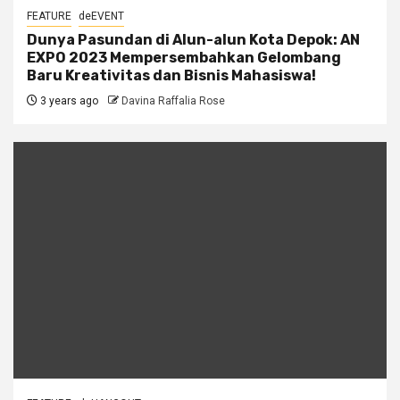
FEATURE
deEVENT
Dunya Pasundan di Alun-alun Kota Depok: AN
EXPO 2023 Mempersembahkan Gelombang
Baru Kreativitas dan Bisnis Mahasiswa!
3 years ago
Davina Raffalia Rose