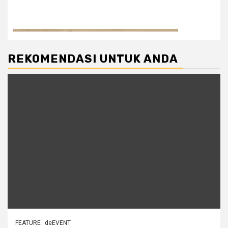
REKOMENDASI UNTUK ANDA
FEATURE
deEVENT