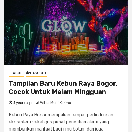
FEATURE
deHANGOUT
Tampilan Baru Kebun Raya Bogor,
Cocok Untuk Malam Mingguan
5 years ago
Wifda Mufti Karima
Kebun Raya Bogor merupakan tempat perlindungan
ekosistem sekaligus pusat penelitian alami yang
memberikan manfaat bagi ilmu botani dan juga