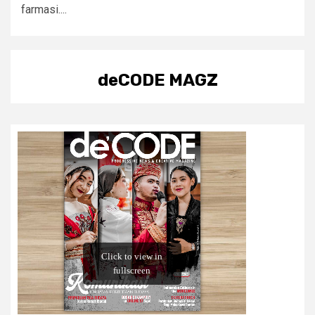
farmasi....
deCODE MAGZ