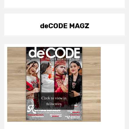
deCODE MAGZ