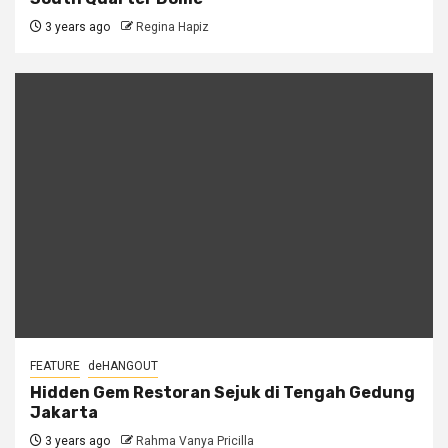
3 years ago
Regina Hapiz
FEATURE
deHANGOUT
Hidden Gem Restoran Sejuk di Tengah Gedung
Jakarta
3 years ago
Rahma Vanya Pricilla