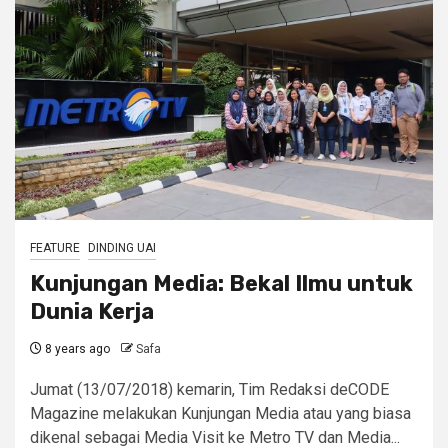
FEATURE
DINDING UAI
Kunjungan Media: Bekal Ilmu untuk
Dunia Kerja
8 years ago
Safa
Jumat (13/07/2018) kemarin, Tim Redaksi deCODE
Magazine melakukan Kunjungan Media atau yang biasa
dikenal sebagai Media Visit ke Metro TV dan Media...