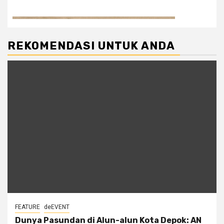
REKOMENDASI UNTUK ANDA
FEATURE
deEVENT
Dunya Pasundan di Alun-alun Kota Depok: AN