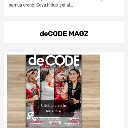
semua orang. Gaya hidup sehat...
deCODE MAGZ