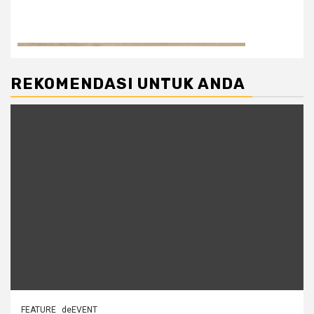
REKOMENDASI UNTUK ANDA
FEATURE
deEVENT