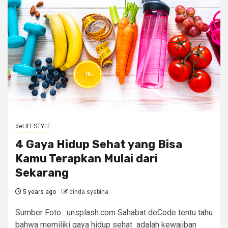
deLIFESTYLE
4 Gaya Hidup Sehat yang Bisa
Kamu Terapkan Mulai dari
Sekarang
5 years ago
dinda syabina
Sumber Foto : unsplash.com Sahabat deCode tentu tahu
bahwa memiliki gaya hidup sehat adalah kewajiban