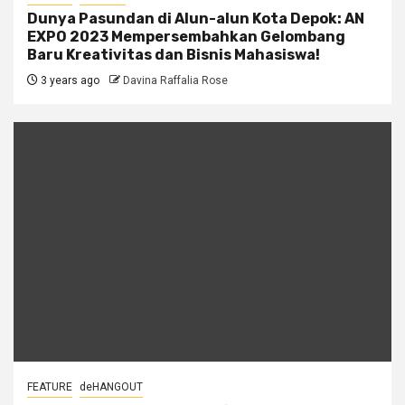
Dunya Pasundan di Alun-alun Kota Depok: AN
EXPO 2023 Mempersembahkan Gelombang
Baru Kreativitas dan Bisnis Mahasiswa!
3 years ago
Davina Raffalia Rose
FEATURE
deHANGOUT