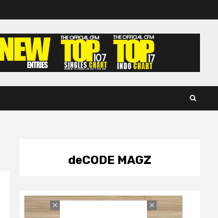
deCODE MAGZ