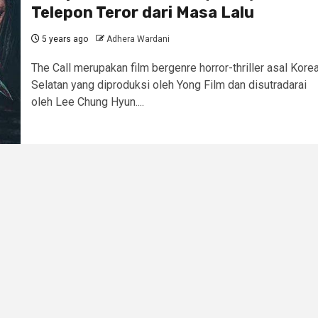
Telepon Teror dari Masa Lalu
5 years ago
Adhera Wardani
The Call merupakan film bergenre horror-thriller asal Kore
Selatan yang diproduksi oleh Yong Film dan disutradarai
oleh Lee Chung Hyun....