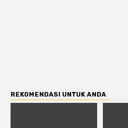
REKOMENDASI UNTUK ANDA