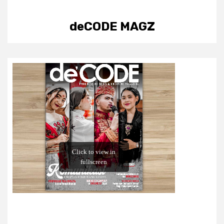
deCODE MAGZ