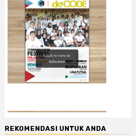
REKOMENDASI UNTUK ANDA