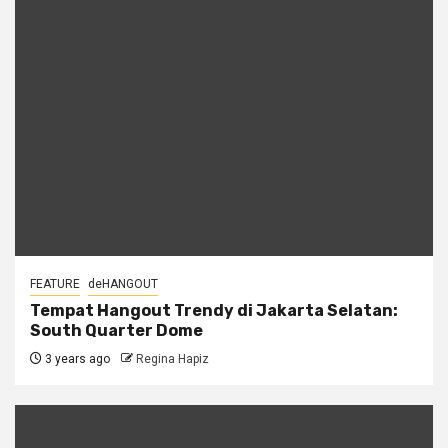
FEATURE
deHANGOUT
Tempat Hangout Trendy di Jakarta Selatan:
South Quarter Dome
3 years ago
Regina Hapiz