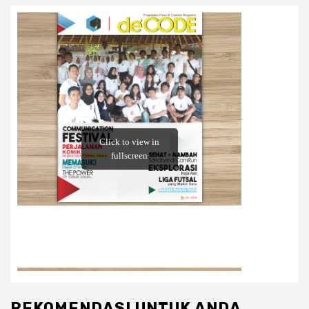
REKOMENDASI UNTUK ANDA