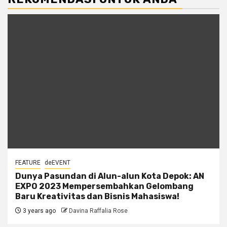
FEATURE
deEVENT
Dunya Pasundan di Alun-alun Kota Depok: AN
EXPO 2023 Mempersembahkan Gelombang
Baru Kreativitas dan Bisnis Mahasiswa!
3 years ago
Davina Raffalia Rose