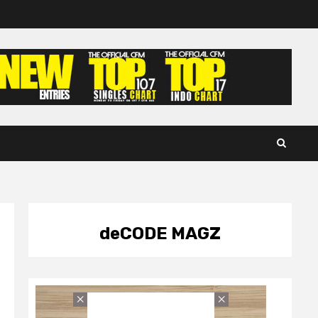
deCODE MAGZ