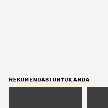
REKOMENDASI UNTUK ANDA