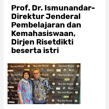
Prof. Dr. Ismunandar-
Direktur Jenderal
Pembelajaran dan
Kemahasiswaan,
Dirjen Risetdikti
beserta istri