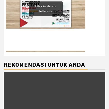
REKOMENDASI UNTUK ANDA