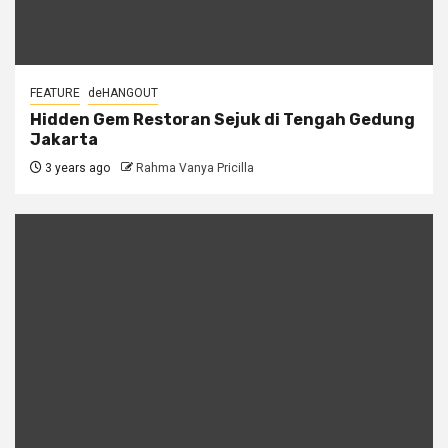
FEATURE
deHANGOUT
Hidden Gem Restoran Sejuk di Tengah Gedung
Jakarta
3 years ago
Rahma Vanya Pricilla