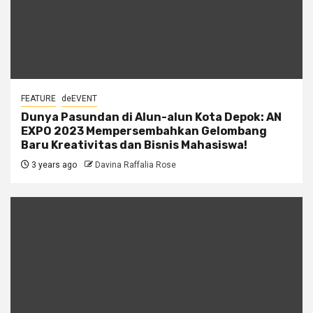
FEATURE
deEVENT
Dunya Pasundan di Alun-alun Kota Depok: AN
EXPO 2023 Mempersembahkan Gelombang
Baru Kreativitas dan Bisnis Mahasiswa!
3 years ago
Davina Raffalia Rose