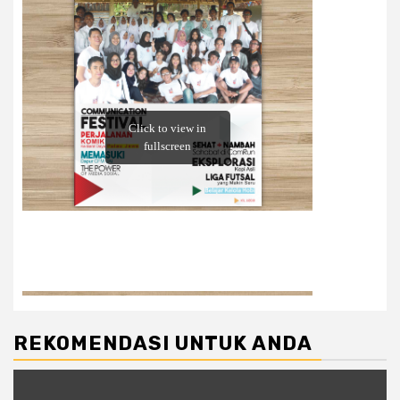
REKOMENDASI UNTUK ANDA