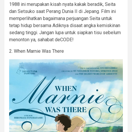
1988 ini merupakan kisah nyata kakak beradik, Seita
dan Setsuko saat Perang Dunia II di Jepang. Film ini
memperlihatkan bagaimana perjuangan Seita untuk
tetap hidup bersama Adiknya disaat angka kemiskinan
sedang tinggi. Jangan lupa untuk siapkan tisu sebelum
menonton ya, sahabat deCODE!
2. When Marnie Was There