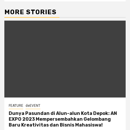
MORE STORIES
FEATURE
deEVENT
Dunya Pasundan di Alun-alun Kota Depok: AN
EXPO 2023 Mempersembahkan Gelombang
Baru Kreativitas dan Bisnis Mahasiswa!