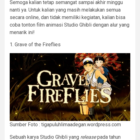
Semoga kalian tetap semangat sampai akhir minggu
nanti ya. Untuk kalian yang masih melakukan semua
secara online, dan tidak memiliki kegiatan, kalian bisa
coba tonton film animasi Studio Ghibli dengan alur yang
menarik ini!
1. Grave of the Fireflies
Sumber Foto : tigapuluhlimaadegan.wordpress.com
Sebuah karya Studio Ghibli yang
release
pada tahun