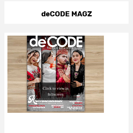
deCODE MAGZ