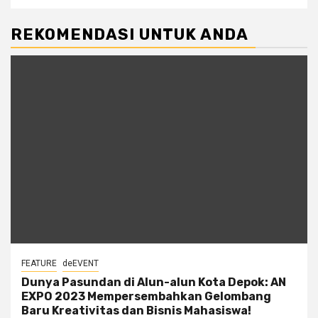
REKOMENDASI UNTUK ANDA
FEATURE
deEVENT
Dunya Pasundan di Alun-alun Kota Depok: AN
EXPO 2023 Mempersembahkan Gelombang
Baru Kreativitas dan Bisnis Mahasiswa!