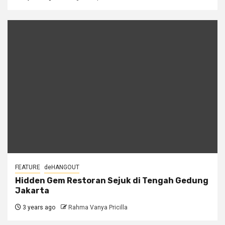
FEATURE
deHANGOUT
Hidden Gem Restoran Sejuk di Tengah Gedung
Jakarta
3 years ago
Rahma Vanya Pricilla