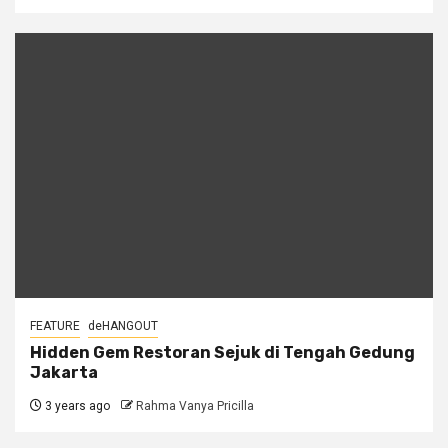
FEATURE
deHANGOUT
Hidden Gem Restoran Sejuk di Tengah Gedung
Jakarta
3 years ago
Rahma Vanya Pricilla