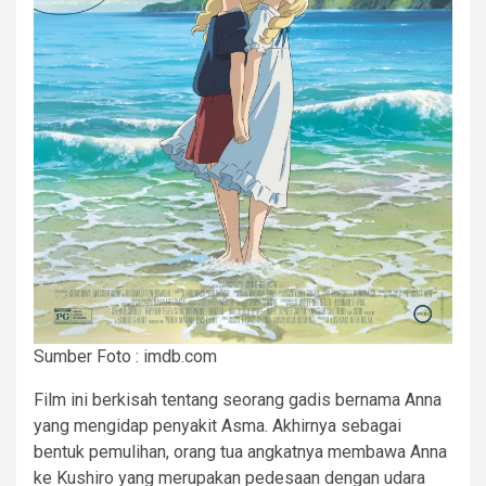
Sumber Foto : imdb.com
Film ini berkisah tentang seorang gadis bernama Anna
yang mengidap penyakit Asma. Akhirnya sebagai
bentuk pemulihan, orang tua angkatnya membawa Anna
ke Kushiro yang merupakan pedesaan dengan udara