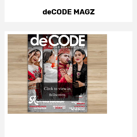
deCODE MAGZ