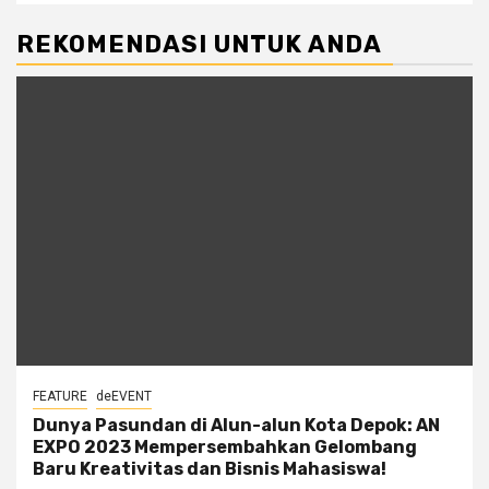
REKOMENDASI UNTUK ANDA
FEATURE
deEVENT
Dunya Pasundan di Alun-alun Kota Depok: AN
EXPO 2023 Mempersembahkan Gelombang
Baru Kreativitas dan Bisnis Mahasiswa!