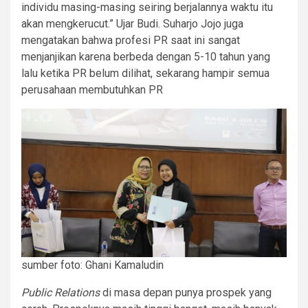
individu masing-masing seiring berjalannya waktu itu
akan mengkerucut.” Ujar Budi. Suharjo Jojo juga
mengatakan bahwa profesi PR saat ini sangat
menjanjikan karena berbeda dengan 5-10 tahun yang
lalu ketika PR belum dilihat, sekarang hampir semua
perusahaan membutuhkan PR
sumber foto: Ghani Kamaludin
Public Relations
di masa depan punya prospek yang