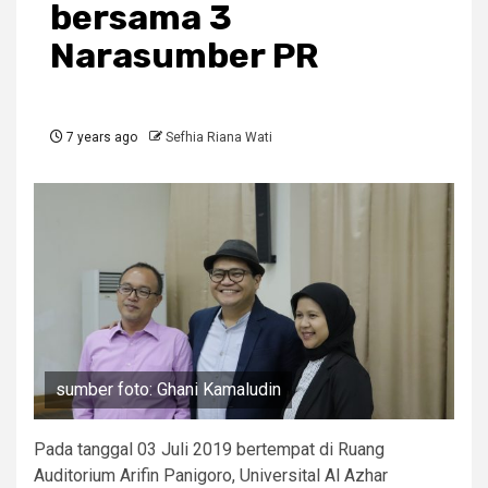
bersama 3
Narasumber PR
7 years ago
Sefhia Riana Wati
sumber foto: Ghani Kamaludin
Pada tanggal 03 Juli 2019 bertempat di Ruang
Auditorium Arifin Panigoro, Universital Al Azhar