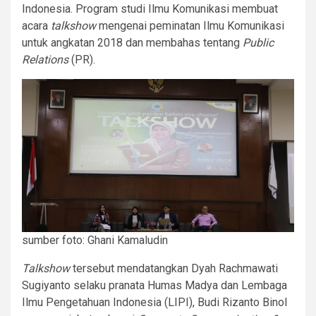
Indonesia. Program studi Ilmu Komunikasi membuat
acara
talkshow
mengenai peminatan Ilmu Komunikasi
untuk angkatan 2018 dan membahas tentang
Public
Relations
(PR).
sumber foto: Ghani Kamaludin
Talkshow
tersebut mendatangkan Dyah Rachmawati
Sugiyanto selaku pranata Humas Madya dan Lembaga
Ilmu Pengetahuan Indonesia (LIPI), Budi Rizanto Binol