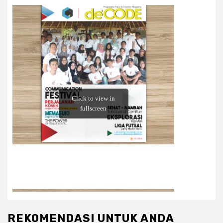
REKOMENDASI UNTUK ANDA