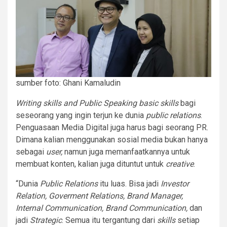
sumber foto: Ghani Kamaludin
Writing skills and Public Speaking basic skills
bagi
seseorang yang ingin terjun ke dunia
public relations
.
Penguasaan Media Digital juga harus bagi seorang PR.
Dimana kalian menggunakan sosial media bukan hanya
sebagai
user,
namun juga memanfaatkannya untuk
membuat konten, kalian juga dituntut untuk
creative
.
“Dunia
Public Relations
itu luas. Bisa jadi
Investor
Relation, Goverment Relations, Brand Manager,
Internal Communication, Brand Communication,
dan
jadi
Strategic
. Semua itu tergantung dari
skills
setiap