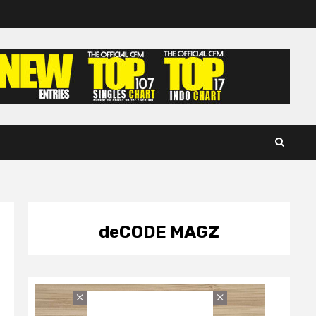
deCODE MAGZ