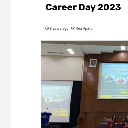
Career Day 2023
3 years ago
Rea Apriliani