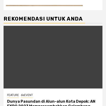
REKOMENDASI UNTUK ANDA
FEATURE
deEVENT
Dunya Pasundan di Alun-alun Kota Depok: AN