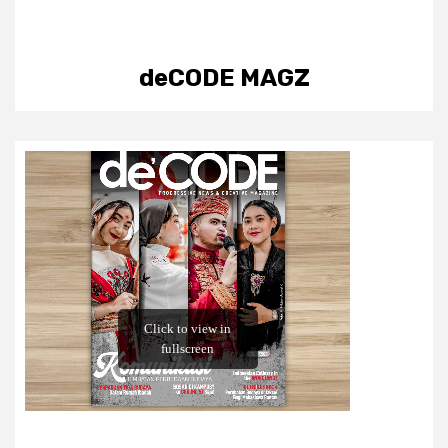
deCODE MAGZ