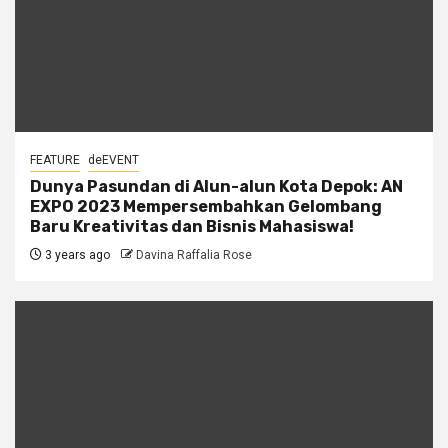
FEATURE
deEVENT
Dunya Pasundan di Alun-alun Kota Depok: AN
EXPO 2023 Mempersembahkan Gelombang
Baru Kreativitas dan Bisnis Mahasiswa!
3 years ago
Davina Raffalia Rose