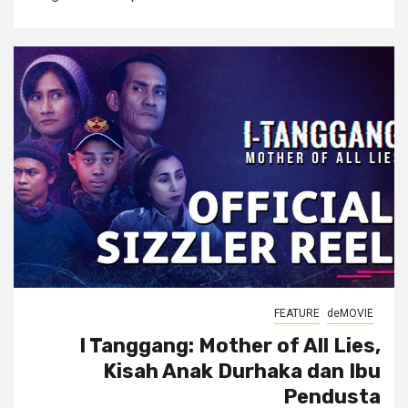
FEATURE
deMOVIE
I Tanggang: Mother of All Lies,
Kisah Anak Durhaka dan Ibu
Pendusta