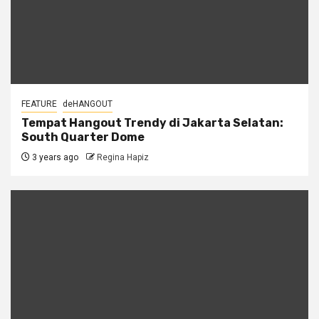
FEATURE
deHANGOUT
Tempat Hangout Trendy di Jakarta Selatan:
South Quarter Dome
3 years ago
Regina Hapiz