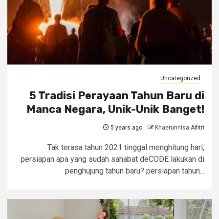
Uncategorized
5 Tradisi Perayaan Tahun Baru di
Manca Negara, Unik-Unik Banget!
5 years ago
Khaerunnisa Alfitri
Tak terasa tahun 2021 tinggal menghitung hari,
persiapan apa yang sudah sahabat deCODE lakukan di
penghujung tahun baru? persiapan tahun...