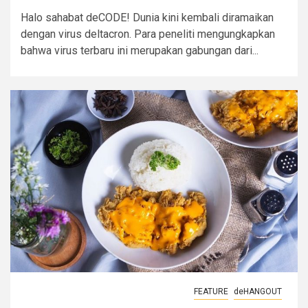
Halo sahabat deCODE! Dunia kini kembali diramaikan
dengan virus deltacron. Para peneliti mengungkapkan
bahwa virus terbaru ini merupakan gabungan dari...
FEATURE
deHANGOUT