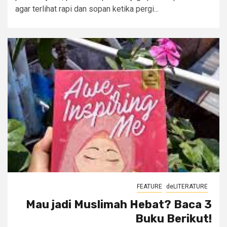
agar terlihat rapi dan sopan ketika pergi...
FEATURE
deLITERATURE
Mau jadi Muslimah Hebat? Baca 3
Buku Berikut!