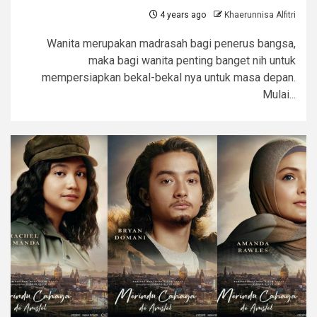
4 years ago
Khaerunnisa Alfitri
Wanita merupakan madrasah bagi penerus bangsa,
maka bagi wanita penting banget nih untuk
mempersiapkan bekal-bekal nya untuk masa depan.
Mulai...