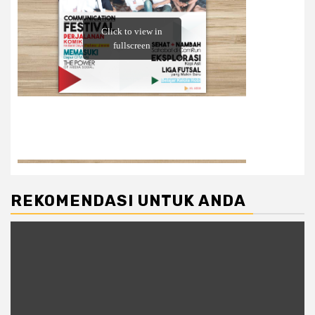
REKOMENDASI UNTUK ANDA