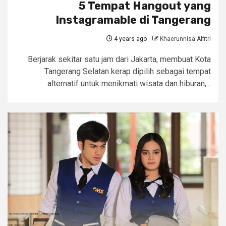
5 Tempat Hangout yang
Instagramable di Tangerang
4 years ago
Khaerunnisa Alfitri
Berjarak sekitar satu jam dari Jakarta, membuat Kota
Tangerang Selatan kerap dipilih sebagai tempat
alternatif untuk menikmati wisata dan hiburan,...