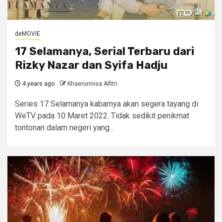
deMOVIE
17 Selamanya, Serial Terbaru dari
Rizky Nazar dan Syifa Hadju
4 years ago
Khaerunnisa Alfitri
Series 17 Selamanya kabarnya akan segera tayang di
WeTV pada 10 Maret 2022. Tidak sedikit penikmat
tontonan dalam negeri yang...