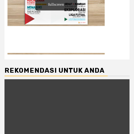
REKOMENDASI UNTUK ANDA