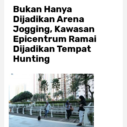
Bukan Hanya
Dijadikan Arena
Jogging, Kawasan
Epicentrum Ramai
Dijadikan Tempat
Hunting