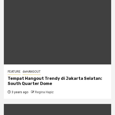
FEATURE
deHANGOUT
Tempat Hangout Trendy di Jakarta Selatan:
South Quarter Dome
3 years ago
Regina Hapiz