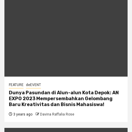
FEATURE
deEVENT
Dunya Pasundan di Alun-alun Kota Depok: AN
EXPO 2023 Mempersembahkan Gelombang
Baru Kreativitas dan Bisnis Mahasiswa!
3 years ago
Davina Raffalia Rose