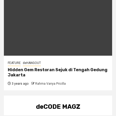
FEATURE
deHANGOUT
Hidden Gem Restoran Sejuk di Tengah Gedung
Jakarta
3 years ago
Rahma Vanya Pricilla
deCODE MAGZ