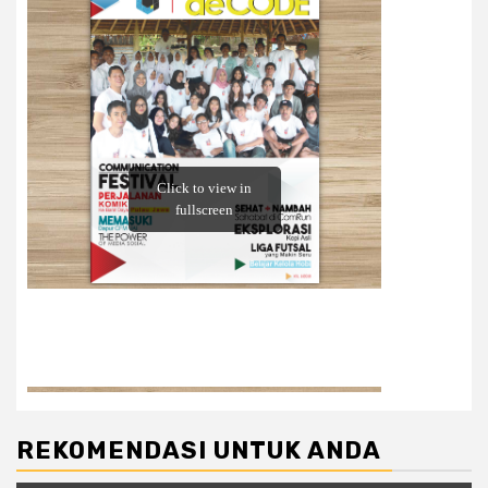
REKOMENDASI UNTUK ANDA