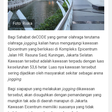
Foto: Riska
Bagi Sahabat deCODE yang gemar olahraga terutama
olahraga
jogging
, kalian harus mengunjungi kawasan
Epicentrum yang berlokasi di Kompleks Epicentrum
Jalan HR. Rasuna Said, Kuningan, Jakarta Selatan.
Kawasan tersebut adalah kawasan terpadu dengan luas
keseluruhan 53,6 hetar. Luas nya kawasan tersebut
sering dijadikan oleh masyarakat sekitar sebagai arena
jogging
.
Bagi siapapun yang melakukan
jogging
dikawasan
tersebut, akan disuguhkan dengan pemandangan yang
mungkin tak ada di daerah manapun di Jakarta.
Kawasan Eicentrum memiliki suasanya yang tidak