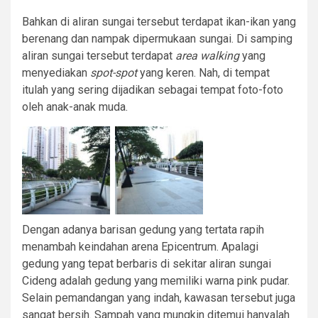
Bahkan di aliran sungai tersebut terdapat ikan-ikan yang
berenang dan nampak dipermukaan sungai. Di samping
aliran sungai tersebut terdapat
area walking
yang
menyediakan
spot-spot
yang keren. Nah, di tempat
itulah yang sering dijadikan sebagai tempat foto-foto
oleh anak-anak muda.
Dengan adanya barisan gedung yang tertata rapih
menambah keindahan arena Epicentrum. Apalagi
gedung yang tepat berbaris di sekitar aliran sungai
Cideng adalah gedung yang memiliki warna pink pudar.
Selain pemandangan yang indah, kawasan tersebut juga
sangat bersih. Sampah yang mungkin ditemui hanyalah