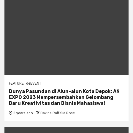
FEATURE
deEVENT
Dunya Pasundan di Alun-alun Kota Depok: AN
EXPO 2023 Mempersembahkan Gelombang
Baru Kreativitas dan Bisnis Mahasiswa!
3 years ago
Davina Raffalia Rose