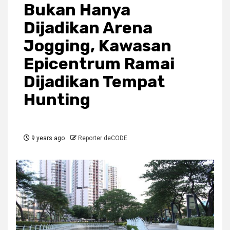
Bukan Hanya
Dijadikan Arena
Jogging, Kawasan
Epicentrum Ramai
Dijadikan Tempat
Hunting
9 years ago
Reporter deCODE