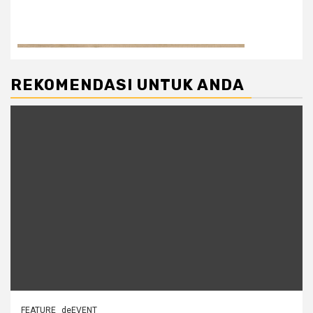
REKOMENDASI UNTUK ANDA
FEATURE
deEVENT