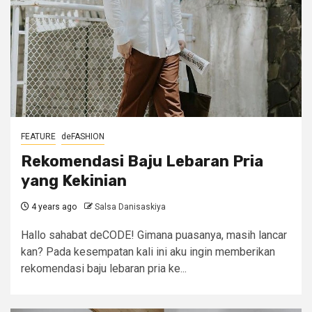
FEATURE
deFASHION
Rekomendasi Baju Lebaran Pria
yang Kekinian
4 years ago
Salsa Danisaskiya
Hallo sahabat deCODE! Gimana puasanya, masih lancar
kan? Pada kesempatan kali ini aku ingin memberikan
rekomendasi baju lebaran pria ke...