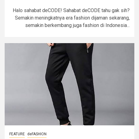
Halo sahabat deCODE! Sahabat deCODE tahu gak sih?
Semakin meningkatnya era fashion dijaman sekarang,
semakin berkembang juga fashion di Indonesia...
FEATURE
deFASHION