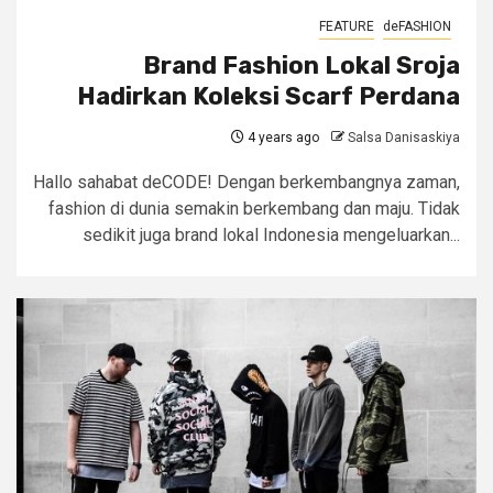
FEATURE
deFASHION
Brand Fashion Lokal Sroja
Hadirkan Koleksi Scarf Perdana
4 years ago
Salsa Danisaskiya
Hallo sahabat deCODE! Dengan berkembangnya zaman,
fashion di dunia semakin berkembang dan maju. Tidak
sedikit juga brand lokal Indonesia mengeluarkan...