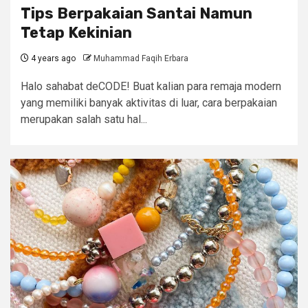
Tips Berpakaian Santai Namun
Tetap Kekinian
4 years ago
Muhammad Faqih Erbara
Halo sahabat deCODE! Buat kalian para remaja modern
yang memiliki banyak aktivitas di luar, cara berpakaian
merupakan salah satu hal...