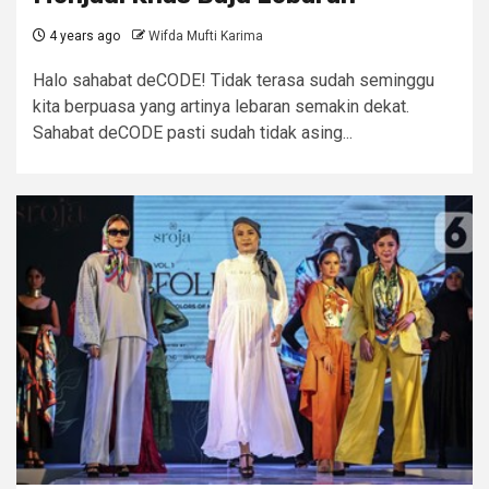
4 years ago
Wifda Mufti Karima
Halo sahabat deCODE! Tidak terasa sudah seminggu
kita berpuasa yang artinya lebaran semakin dekat.
Sahabat deCODE pasti sudah tidak asing...