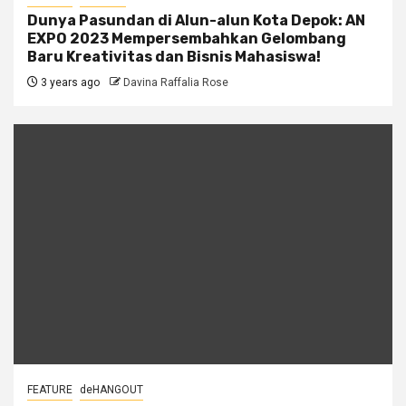
Dunya Pasundan di Alun-alun Kota Depok: AN
EXPO 2023 Mempersembahkan Gelombang
Baru Kreativitas dan Bisnis Mahasiswa!
3 years ago
Davina Raffalia Rose
FEATURE
deHANGOUT