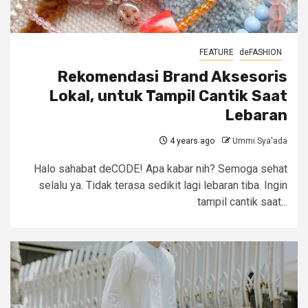
FEATURE
deFASHION
Rekomendasi Brand Aksesoris
Lokal, untuk Tampil Cantik Saat
Lebaran
4 years ago
Ummi Sya'ada
Halo sahabat deCODE! Apa kabar nih? Semoga sehat
selalu ya. Tidak terasa sedikit lagi lebaran tiba. Ingin
tampil cantik saat...