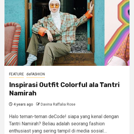
FEATURE
deFASHION
Inspirasi Outfit Colorful ala Tantri
Namirah
4 years ago
Davina Raffalia Rose
Halo teman-teman deCode! siapa yang kenal dengan
Tantri Namirah? Beliau adalah seorang fashion
enthusiast yang sering tampil di media sosial....