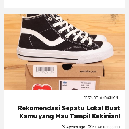
FEATURE
deFASHION
Rekomendasi Sepatu Lokal Buat
Kamu yang Mau Tampil Kekinian!
4 years ago
Najwa Rengganis