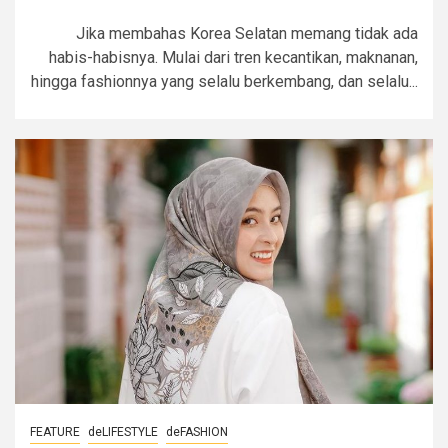
Jika membahas Korea Selatan memang tidak ada
habis-habisnya. Mulai dari tren kecantikan, maknanan,
hingga fashionnya yang selalu berkembang, dan selalu...
FEATURE
deLIFESTYLE
deFASHION