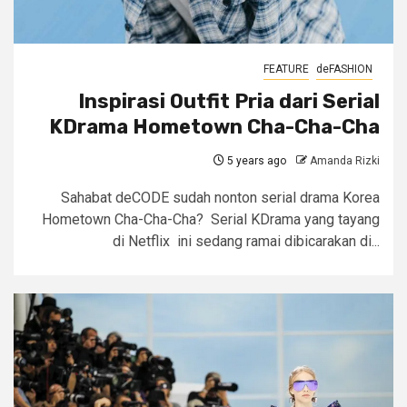
FEATURE
deFASHION
Inspirasi Outfit Pria dari Serial
KDrama Hometown Cha-Cha-Cha
5 years ago
Amanda Rizki
Sahabat deCODE sudah nonton serial drama Korea
Hometown Cha-Cha-Cha? Serial KDrama yang tayang
di Netflix ini sedang ramai dibicarakan di...