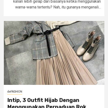
kalian lebih gelap dari biasanya ketika menggunakan
warna-warna tertentu? Nah, itu gunanya mengenali...
deFASHION
Intip, 3 Outfit Hijab Dengan
Menggunakan Perpaduan Rok