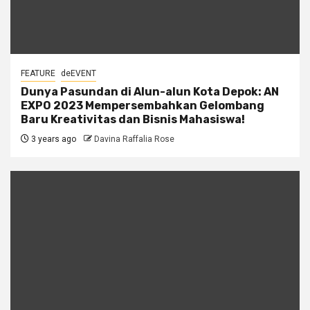
FEATURE
deEVENT
Dunya Pasundan di Alun-alun Kota Depok: AN
EXPO 2023 Mempersembahkan Gelombang
Baru Kreativitas dan Bisnis Mahasiswa!
3 years ago
Davina Raffalia Rose