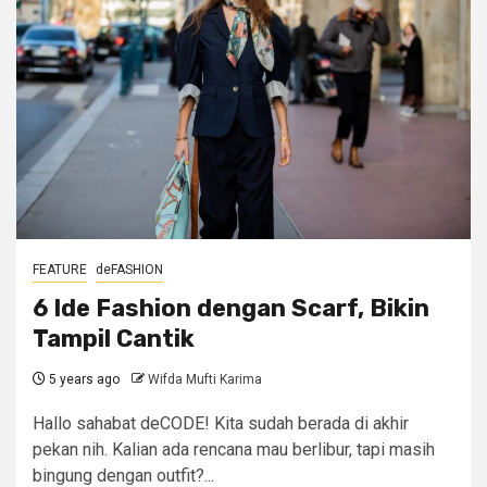
FEATURE
deFASHION
6 Ide Fashion dengan Scarf, Bikin
Tampil Cantik
5 years ago
Wifda Mufti Karima
Hallo sahabat deCODE! Kita sudah berada di akhir
pekan nih. Kalian ada rencana mau berlibur, tapi masih
bingung dengan outfit?...