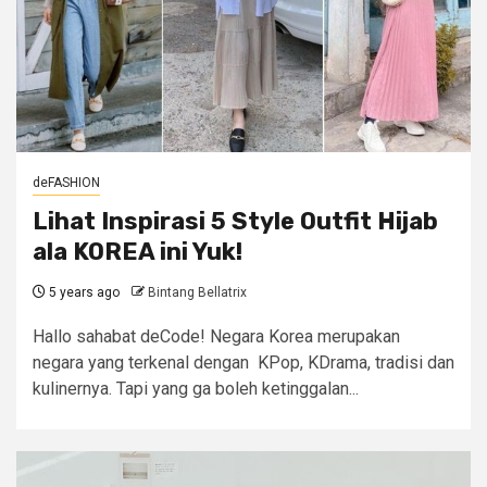
deFASHION
Lihat Inspirasi 5 Style Outfit Hijab
ala KOREA ini Yuk!
5 years ago
Bintang Bellatrix
Hallo sahabat deCode! Negara Korea merupakan
negara yang terkenal dengan KPop, KDrama, tradisi dan
kulinernya. Tapi yang ga boleh ketinggalan...