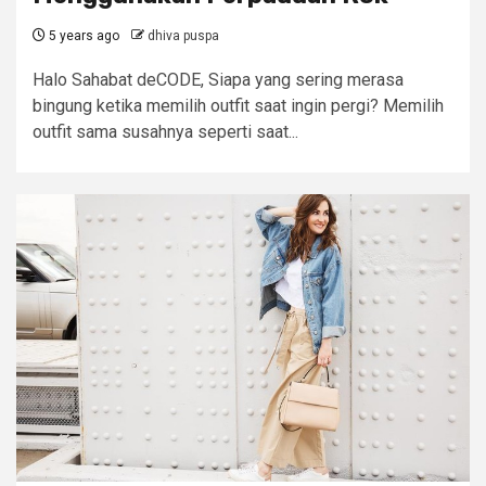
5 years ago
dhiva puspa
Halo Sahabat deCODE, Siapa yang sering merasa
bingung ketika memilih outfit saat ingin pergi? Memilih
outfit sama susahnya seperti saat...