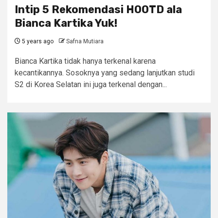
Intip 5 Rekomendasi HOOTD ala
Bianca Kartika Yuk!
5 years ago
Safna Mutiara
Bianca Kartika tidak hanya terkenal karena
kecantikannya. Sosoknya yang sedang lanjutkan studi
S2 di Korea Selatan ini juga terkenal dengan...