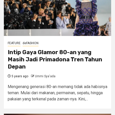
FEATURE
deFASHION
Intip Gaya Glamor 80-an yang
Masih Jadi Primadona Tren Tahun
Depan
5 years ago
Ummi Sya'ada
Mengenang generasi 80-an memang tidak ada habisnya
teman. Mulai dari makanan, permainan, sepatu, hingga
pakaian yang terkenal pada zaman-nya. Kini,...