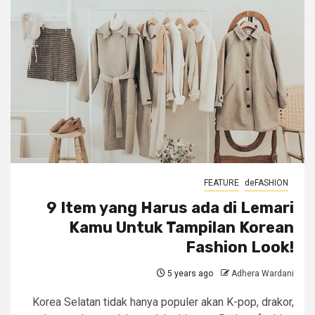
FEATURE
deFASHION
9 Item yang Harus ada di Lemari
Kamu Untuk Tampilan Korean
Fashion Look!
5 years ago
Adhera Wardani
Korea Selatan tidak hanya populer akan K-pop, drakor,