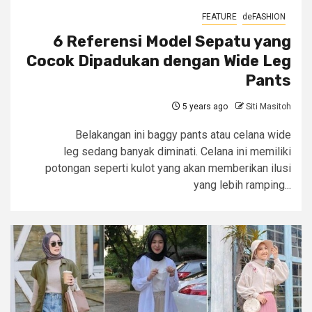
FEATURE
deFASHION
6 Referensi Model Sepatu yang
Cocok Dipadukan dengan Wide Leg
Pants
5 years ago
Siti Masitoh
Belakangan ini baggy pants atau celana wide
leg sedang banyak diminati. Celana ini memiliki
potongan seperti kulot yang akan memberikan ilusi
yang lebih ramping...