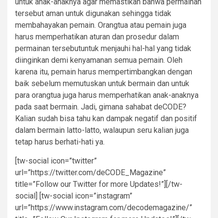
untuk anak-anaknya agar memastikan bahwa permainan
tersebut aman untuk digunakan sehingga tidak
membahayakan pemain. Orangtua atau pemain juga
harus memperhatikan aturan dan prosedur dalam
permainan tersebutuntuk menjauhi hal-hal yang tidak
diinginkan demi kenyamanan semua pemain. Oleh
karena itu, pemain harus mempertimbangkan dengan
baik sebelum memutuskan untuk bermain dan untuk
para orangtua juga harus memperhatikan anak-anaknya
pada saat bermain. Jadi, gimana sahabat deCODE?
Kalian sudah bisa tahu kan dampak negatif dan positif
dalam bermain latto-latto, walaupun seru kalian juga
tetap harus berhati-hati ya.
[tw-social icon=”twitter”
url=”https://twitter.com/deCODE_Magazine”
title=”Follow our Twitter for more Updates!”][/tw-
social] [tw-social icon=”instagram”
url=”https://www.instagram.com/decodemagazine/”