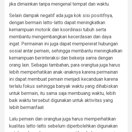
jika dimainkan tanpa mengenal tempat dan waktu.
Selain dampak negatif ada juga kok sisi positifnya,
dengan bermain latto-latto dapat meningkatkan
kemampuan motorik dan koordinasi tubuh serta
membantu mengembangkan kecerdasan dan daya
ingat. Permainan ini juga dapat mempererat hubungan
sosial antar pemain, sehingga membantu meningkatkan
kemampuan berinteraksi dan bekerja sama dengan
orang lain. Sebagai tambahan, para orangtua juga harus
lebih memperhatikan anak-anaknya karena permainan
ini dapat membuat pemain menjadi kecanduan karena
terlalu fokus sehingga banyak waktu yang dihabiskan
untuk bermain, itu sama saja membuang waktu, lebih
baik waktu tersebut digunakan untuk aktivitas yang
lebih bermanfaat.
Lalu pemain dan orangtua juga harus memperhatikan
kualitas latto-latto sebelum diperbolehkan digunakan