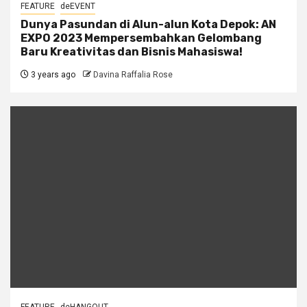
FEATURE
deEVENT
Dunya Pasundan di Alun-alun Kota Depok: AN
EXPO 2023 Mempersembahkan Gelombang
Baru Kreativitas dan Bisnis Mahasiswa!
3 years ago
Davina Raffalia Rose
FEATURE
deHANGOUT