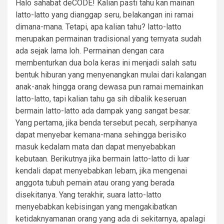
Halo sahabat deCODE! Kalian pasti tahu kan mainan
latto-latto yang dianggap seru, belakangan ini ramai
dimana-mana. Tetapi, apa kalian tahu? latto-latto
merupakan permainan tradisional yang ternyata sudah
ada sejak lama loh. Permainan dengan cara
membenturkan dua bola keras ini menjadi salah satu
bentuk hiburan yang menyenangkan mulai dari kalangan
anak-anak hingga orang dewasa pun ramai memainkan
latto-latto, tapi kalian tahu ga sih dibalik keseruan
bermain latto-latto ada dampak yang sangat besar.
Yang pertama, jika benda tersebut pecah, serpihanya
dapat menyebar kemana-mana sehingga berisiko
masuk kedalam mata dan dapat menyebabkan
kebutaan. Berikutnya jika bermain latto-latto di luar
kendali dapat menyebabkan lebam, jika mengenai
anggota tubuh pemain atau orang yang berada
disekitanya. Yang terakhir, suara latto-latto
menyebabkan kebisingan yang mengakibatkan
ketidaknyamanan orang yang ada di sekitarnya, apalagi