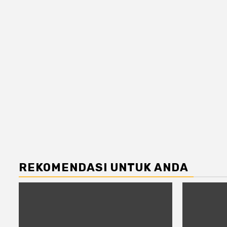
REKOMENDASI UNTUK ANDA