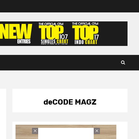
deCODE MAGZ