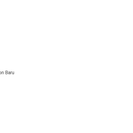
on Baru