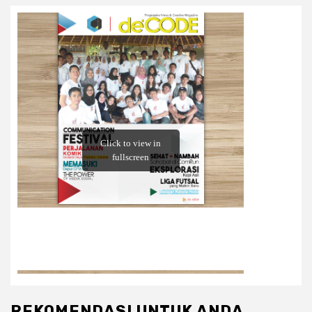
REKOMENDASI UNTUK ANDA