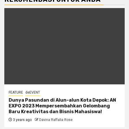
FEATURE
deEVENT
Dunya Pasundan di Alun-alun Kota Depok: AN
EXPO 2023 Mempersembahkan Gelombang
Baru Kreativitas dan Bisnis Mahasiswa!
3 years ago
Davina Raffalia Rose