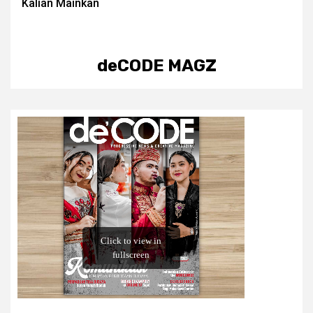
Kalian Mainkan
deCODE MAGZ