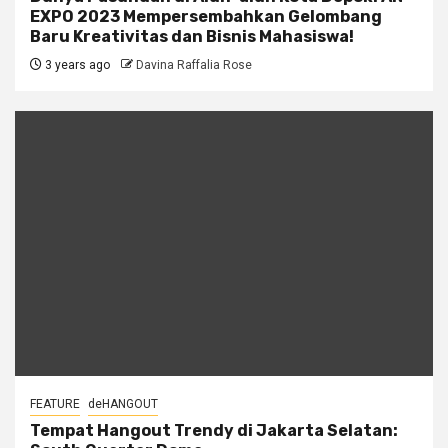
EXPO 2023 Mempersembahkan Gelombang
Baru Kreativitas dan Bisnis Mahasiswa!
3 years ago
Davina Raffalia Rose
FEATURE
deHANGOUT
Tempat Hangout Trendy di Jakarta Selatan: