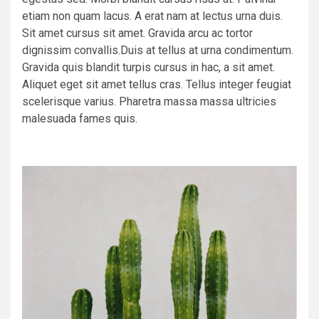
etiam non quam lacus. A erat nam at lectus urna duis.
Sit amet cursus sit amet. Gravida arcu ac tortor
dignissim convallis.Duis at tellus at urna condimentum.
Gravida quis blandit turpis cursus in hac, a sit amet.
Aliquet eget sit amet tellus cras. Tellus integer feugiat
scelerisque varius. Pharetra massa massa ultricies
malesuada fames quis.