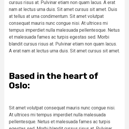
cursus risus at. Pulvinar etiam non quam lacus. A erat
nam at lectus urna duis. Sit amet cursus sit amet. Duis
at tellus at urna condimentum. Sit amet volutpat
consequat mauris nunc congue nisi. At ultrices mi
tempus imperdiet nulla malesuada pellentesque. Netus
et malesuada fames ac turpis egestas sed. Morbi
blandit cursus risus at. Pulvinar etiam non quam lacus.
A erat nam at lectus urna duis. Sit amet cursus sit amet.
Based in the heart of
Oslo:
Sit amet volutpat consequat mauris nunc congue nisi.
At ultrices mi tempus imperdiet nulla malesuada
pellentesque. Netus et malesuada fames ac turpis
egestas sed. Morbi blandit cursus risus at. Pulvinar