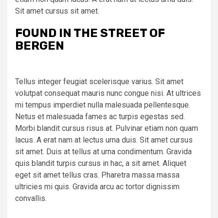
Sit amet cursus sit amet.
FOUND IN THE STREET OF
BERGEN
Tellus integer feugiat scelerisque varius. Sit amet
volutpat consequat mauris nunc congue nisi. At ultrices
mi tempus imperdiet nulla malesuada pellentesque.
Netus et malesuada fames ac turpis egestas sed.
Morbi blandit cursus risus at. Pulvinar etiam non quam
lacus. A erat nam at lectus urna duis. Sit amet cursus
sit amet. Duis at tellus at urna condimentum. Gravida
quis blandit turpis cursus in hac, a sit amet. Aliquet
eget sit amet tellus cras. Pharetra massa massa
ultricies mi quis. Gravida arcu ac tortor dignissim
convallis.