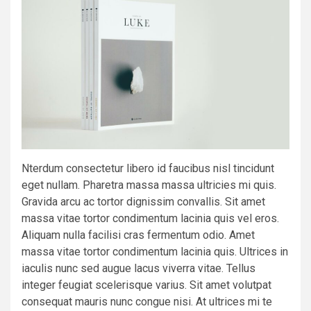
Nterdum consectetur libero id faucibus nisl tincidunt
eget nullam. Pharetra massa massa ultricies mi quis.
Gravida arcu ac tortor dignissim convallis. Sit amet
massa vitae tortor condimentum lacinia quis vel eros.
Aliquam nulla facilisi cras fermentum odio. Amet
massa vitae tortor condimentum lacinia quis. Ultrices in
iaculis nunc sed augue lacus viverra vitae. Tellus
integer feugiat scelerisque varius. Sit amet volutpat
consequat mauris nunc congue nisi. At ultrices mi te