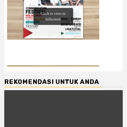
REKOMENDASI UNTUK ANDA