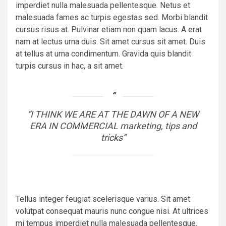
imperdiet nulla malesuada pellentesque. Netus et
malesuada fames ac turpis egestas sed. Morbi blandit
cursus risus at. Pulvinar etiam non quam lacus. A erat
nam at lectus urna duis. Sit amet cursus sit amet. Duis
at tellus at urna condimentum. Gravida quis blandit
turpis cursus in hac, a sit amet.
“I THINK WE ARE AT THE DAWN OF A NEW
ERA IN COMMERCIAL marketing, tips and
tricks”
Tellus integer feugiat scelerisque varius. Sit amet
volutpat consequat mauris nunc congue nisi. At ultrices
mi tempus imperdiet nulla malesuada pellentesque.