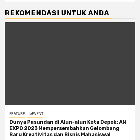
REKOMENDASI UNTUK ANDA
FEATURE
deEVENT
Dunya Pasundan di Alun-alun Kota Depok: AN
EXPO 2023 Mempersembahkan Gelombang
Baru Kreativitas dan Bisnis Mahasiswa!