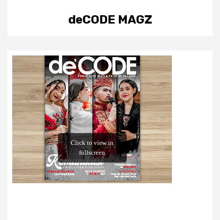
deCODE MAGZ