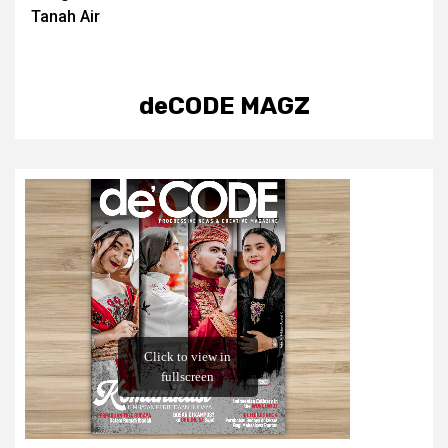
Tanah Air
deCODE MAGZ