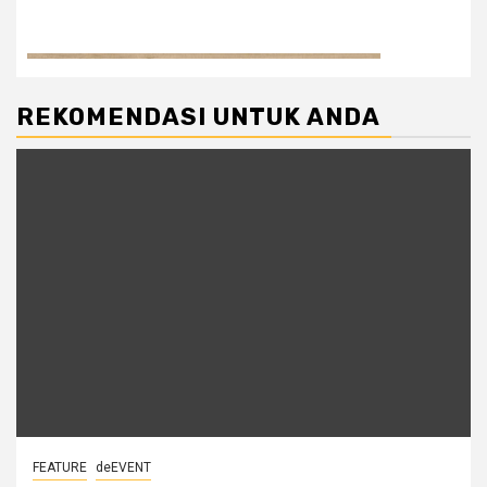
REKOMENDASI UNTUK ANDA
FEATURE
deEVENT