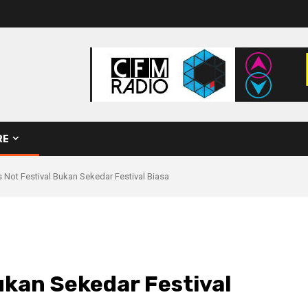
RE
’s Not Festival Bukan Sekedar Festival Biasa
Bukan Sekedar Festival