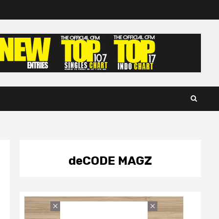
deCODE MAGZ