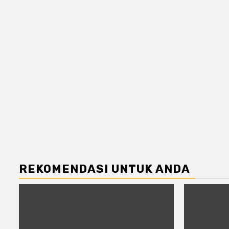
REKOMENDASI UNTUK ANDA