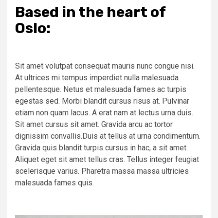
Based in the heart of
Oslo:
Sit amet volutpat consequat mauris nunc congue nisi.
At ultrices mi tempus imperdiet nulla malesuada
pellentesque. Netus et malesuada fames ac turpis
egestas sed. Morbi blandit cursus risus at. Pulvinar
etiam non quam lacus. A erat nam at lectus urna duis.
Sit amet cursus sit amet. Gravida arcu ac tortor
dignissim convallis.Duis at tellus at urna condimentum.
Gravida quis blandit turpis cursus in hac, a sit amet.
Aliquet eget sit amet tellus cras. Tellus integer feugiat
scelerisque varius. Pharetra massa massa ultricies
malesuada fames quis.