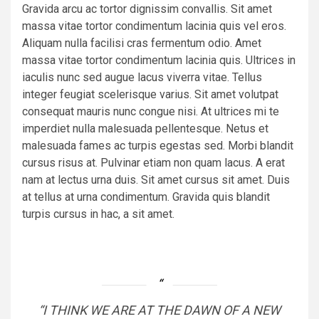
Gravida arcu ac tortor dignissim convallis. Sit amet
massa vitae tortor condimentum lacinia quis vel eros.
Aliquam nulla facilisi cras fermentum odio. Amet
massa vitae tortor condimentum lacinia quis. Ultrices in
iaculis nunc sed augue lacus viverra vitae. Tellus
integer feugiat scelerisque varius. Sit amet volutpat
consequat mauris nunc congue nisi. At ultrices mi te
imperdiet nulla malesuada pellentesque. Netus et
malesuada fames ac turpis egestas sed. Morbi blandit
cursus risus at. Pulvinar etiam non quam lacus. A erat
nam at lectus urna duis. Sit amet cursus sit amet. Duis
at tellus at urna condimentum. Gravida quis blandit
turpis cursus in hac, a sit amet.
“I THINK WE ARE AT THE DAWN OF A NEW