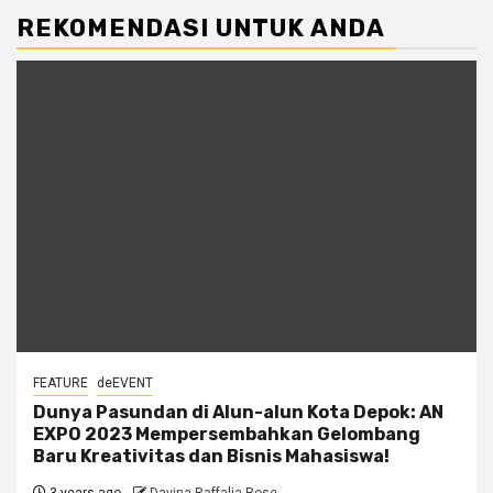
REKOMENDASI UNTUK ANDA
FEATURE
deEVENT
Dunya Pasundan di Alun-alun Kota Depok: AN
EXPO 2023 Mempersembahkan Gelombang
Baru Kreativitas dan Bisnis Mahasiswa!