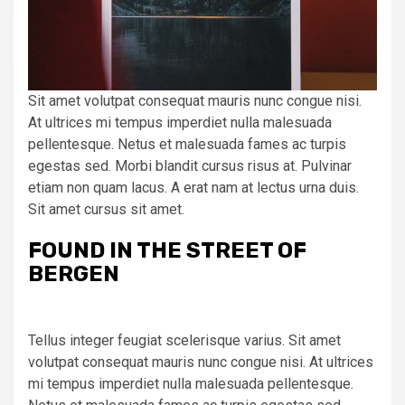
Sit amet volutpat consequat mauris nunc congue nisi.
At ultrices mi tempus imperdiet nulla malesuada
pellentesque. Netus et malesuada fames ac turpis
egestas sed. Morbi blandit cursus risus at. Pulvinar
etiam non quam lacus. A erat nam at lectus urna duis.
Sit amet cursus sit amet.
FOUND IN THE STREET OF
BERGEN
Tellus integer feugiat scelerisque varius. Sit amet
volutpat consequat mauris nunc congue nisi. At ultrices
mi tempus imperdiet nulla malesuada pellentesque.