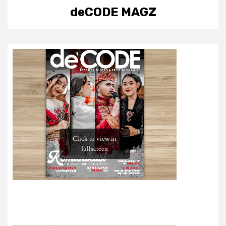
deCODE MAGZ