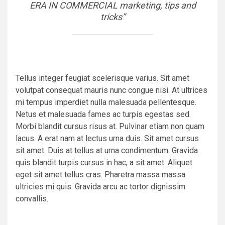
ERA IN COMMERCIAL marketing, tips and
tricks”
Tellus integer feugiat scelerisque varius. Sit amet
volutpat consequat mauris nunc congue nisi. At ultrices
mi tempus imperdiet nulla malesuada pellentesque.
Netus et malesuada fames ac turpis egestas sed.
Morbi blandit cursus risus at. Pulvinar etiam non quam
lacus. A erat nam at lectus urna duis. Sit amet cursus
sit amet. Duis at tellus at urna condimentum. Gravida
quis blandit turpis cursus in hac, a sit amet. Aliquet
eget sit amet tellus cras. Pharetra massa massa
ultricies mi quis. Gravida arcu ac tortor dignissim
convallis.