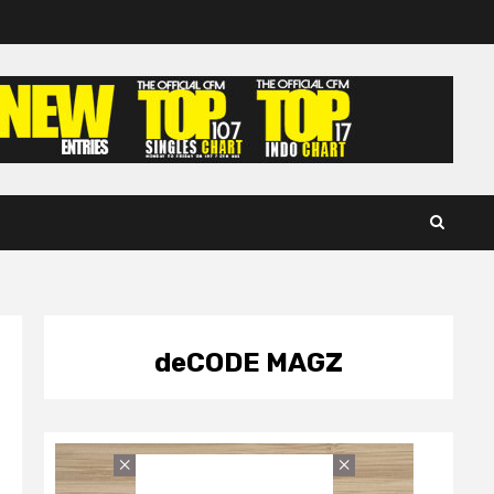
deCODE MAGZ