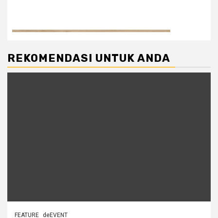
REKOMENDASI UNTUK ANDA
FEATURE
deEVENT