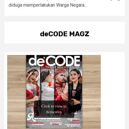
diduga memperlakukan Warga Negara...
deCODE MAGZ