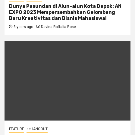
Dunya Pasundan di Alun-alun Kota Depok: AN
EXPO 2023 Mempersembahkan Gelombang
Baru Kreativitas dan Bisnis Mahasiswa!
3 years ago
Davina Raffalia Rose
FEATURE
deHANGOUT