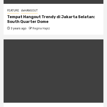
FEATURE
deHANGOUT
Tempat Hangout Trendy di Jakarta Selatan:
South Quarter Dome
3 years ago
Regina Hapiz