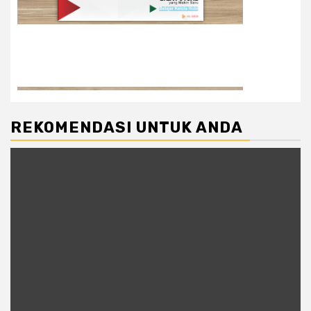
REKOMENDASI UNTUK ANDA