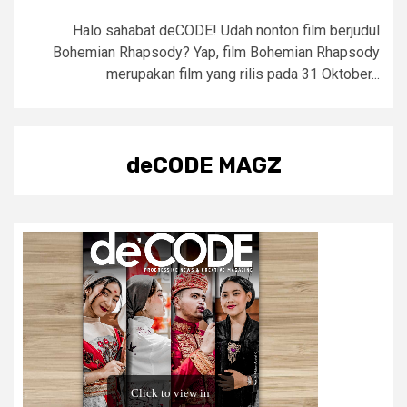
Halo sahabat deCODE! Udah nonton film berjudul
Bohemian Rhapsody? Yap, film Bohemian Rhapsody
merupakan film yang rilis pada 31 Oktober...
deCODE MAGZ