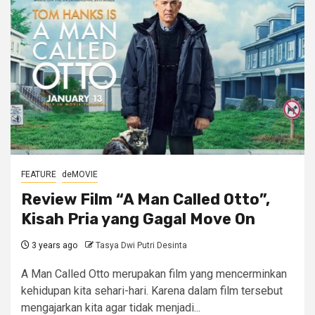
FEATURE
deMOVIE
Review Film “A Man Called Otto”,
Kisah Pria yang Gagal Move On
3 years ago
Tasya Dwi Putri Desinta
A Man Called Otto merupakan film yang mencerminkan
kehidupan kita sehari-hari. Karena dalam film tersebut
mengajarkan kita agar tidak menjadi...