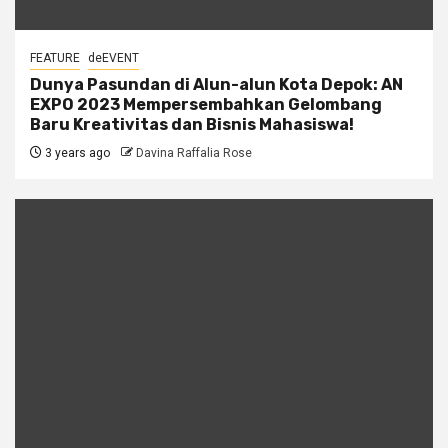
FEATURE
deEVENT
Dunya Pasundan di Alun-alun Kota Depok: AN
EXPO 2023 Mempersembahkan Gelombang
Baru Kreativitas dan Bisnis Mahasiswa!
3 years ago
Davina Raffalia Rose