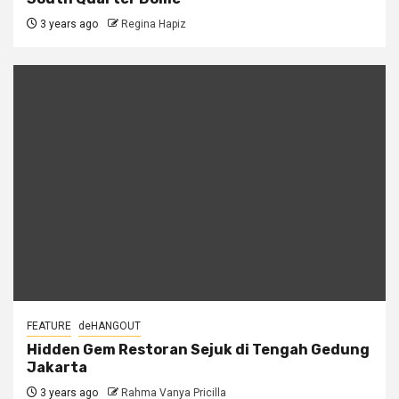
3 years ago
Regina Hapiz
FEATURE
deHANGOUT
Hidden Gem Restoran Sejuk di Tengah Gedung
Jakarta
3 years ago
Rahma Vanya Pricilla