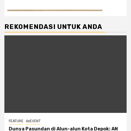
REKOMENDASI UNTUK ANDA
FEATURE
deEVENT
Dunya Pasundan di Alun-alun Kota Depok: AN