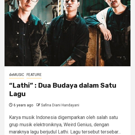
deMUSIC
FEATURE
“Lathi” : Dua Budaya dalam Satu
Lagu
6 years ago
Safina Diani Handayani
Karya musik Indonesia digemparkan oleh salah satu
grup musik elektroniknya, Weird Genius, dengan
maraknya lagu berjudul Lathi. Lagu tersebut tersebar...