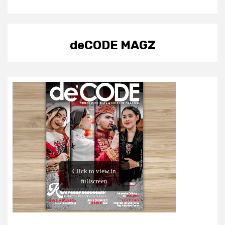
deCODE MAGZ