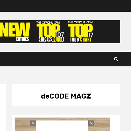
deCODE MAGZ