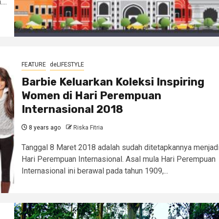
...
FEATURE
deLIFESTYLE
Barbie Keluarkan Koleksi Inspiring
Women di Hari Perempuan
Internasional 2018
8 years ago
Riska Fitria
Tanggal 8 Maret 2018 adalah sudah ditetapkannya menjad
Hari Perempuan Internasional. Asal mula Hari Perempuan
Internasional ini berawal pada tahun 1909,...