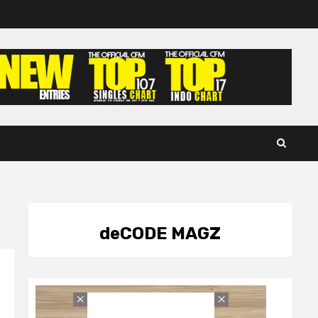
deCODE MAGZ