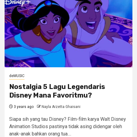
deMUSIC
Nostalgia 5 Lagu Legendaris
Disney Mana Favoritmu?
3 years ago
Nayla Arzetta Ghaisani
Siapa sih yang tau Disney? Film-film karya Walt Disney
Animation Studios pastinya tidak asing didengar oleh
anak-anak bahkan orang tua....