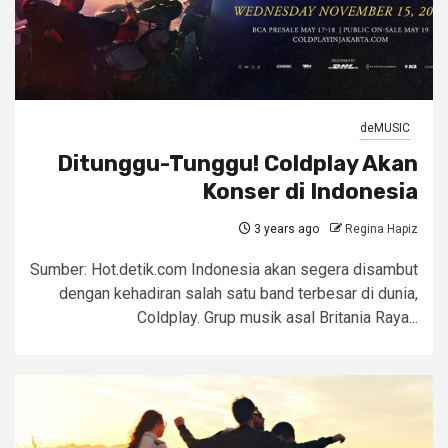
deMUSIC
Ditunggu-Tunggu! Coldplay Akan
Konser di Indonesia
3 years ago
Regina Hapiz
Sumber: Hot.detik.com Indonesia akan segera disambut
dengan kehadiran salah satu band terbesar di dunia,
Coldplay. Grup musik asal Britania Raya...