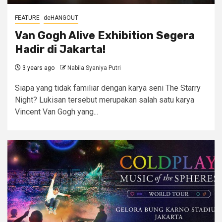
FEATURE
deHANGOUT
Van Gogh Alive Exhibition Segera
Hadir di Jakarta!
3 years ago
Nabila Syaniya Putri
Siapa yang tidak familiar dengan karya seni The Starry
Night? Lukisan tersebut merupakan salah satu karya
Vincent Van Gogh yang...