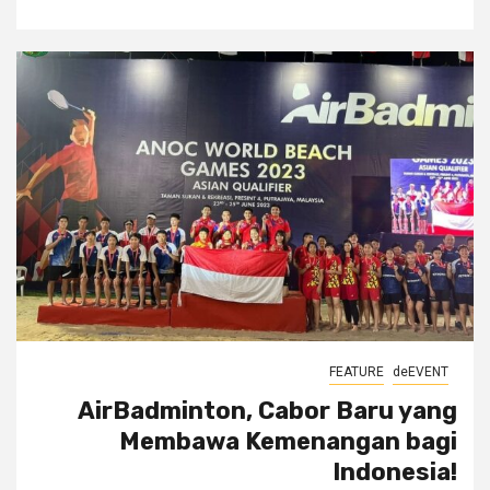
FEATURE
deEVENT
AirBadminton, Cabor Baru yang
Membawa Kemenangan bagi
Indonesia!