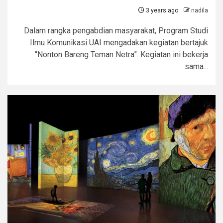
3 years ago
nadila
Dalam rangka pengabdian masyarakat, Program Studi
Ilmu Komunikasi UAI mengadakan kegiatan bertajuk
“Nonton Bareng Teman Netra”. Kegiatan ini bekerja
sama...