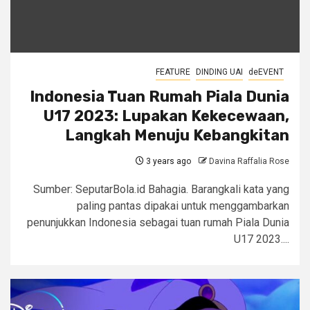
FEATURE
DINDING UAI
deEVENT
Indonesia Tuan Rumah Piala Dunia
U17 2023: Lupakan Kekecewaan,
Langkah Menuju Kebangkitan
3 years ago
Davina Raffalia Rose
Sumber: SeputarBola.id Bahagia. Barangkali kata yang
paling pantas dipakai untuk menggambarkan
penunjukkan Indonesia sebagai tuan rumah Piala Dunia
U17 2023....