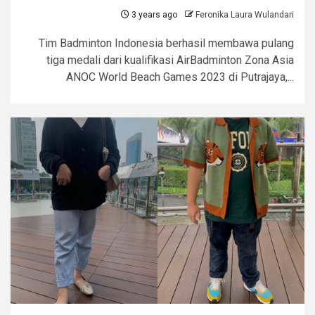
3 years ago
Feronika Laura Wulandari
Tim Badminton Indonesia berhasil membawa pulang
tiga medali dari kualifikasi AirBadminton Zona Asia
ANOC World Beach Games 2023 di Putrajaya,...