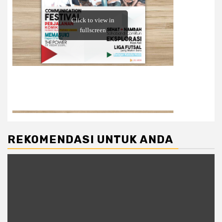
REKOMENDASI UNTUK ANDA