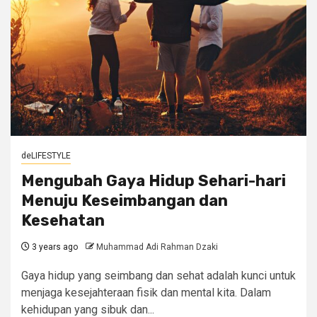
deLIFESTYLE
Mengubah Gaya Hidup Sehari-hari
Menuju Keseimbangan dan
Kesehatan
3 years ago
Muhammad Adi Rahman Dzaki
Gaya hidup yang seimbang dan sehat adalah kunci untuk
menjaga kesejahteraan fisik dan mental kita. Dalam
kehidupan yang sibuk dan...