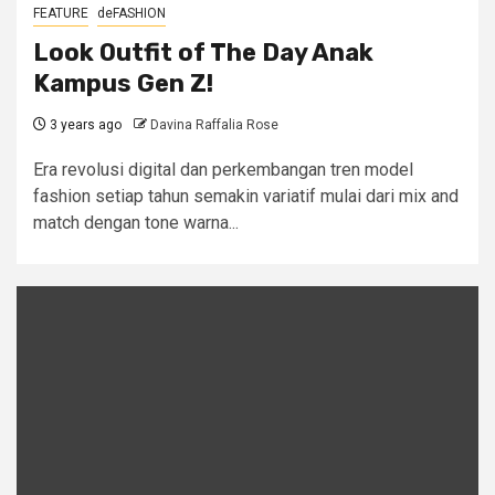
FEATURE
deFASHION
Look Outfit of The Day Anak
Kampus Gen Z!
3 years ago
Davina Raffalia Rose
Era revolusi digital dan perkembangan tren model
fashion setiap tahun semakin variatif mulai dari mix and
match dengan tone warna...