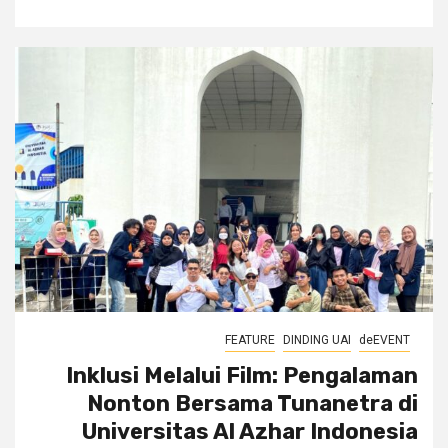
FEATURE
DINDING UAI
deEVENT
Inklusi Melalui Film: Pengalaman
Nonton Bersama Tunanetra di
Universitas Al Azhar Indonesia