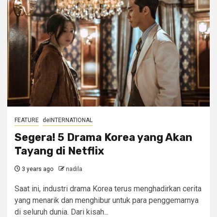
FEATURE
deINTERNATIONAL
Segera! 5 Drama Korea yang Akan
Tayang di Netflix
3 years ago
nadila
Saat ini, industri drama Korea terus menghadirkan cerita
yang menarik dan menghibur untuk para penggemarnya
di seluruh dunia. Dari kisah...