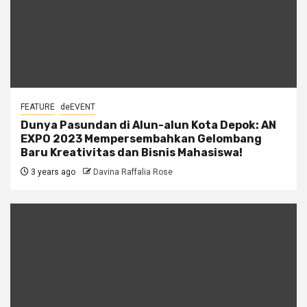
FEATURE
deEVENT
Dunya Pasundan di Alun-alun Kota Depok: AN
EXPO 2023 Mempersembahkan Gelombang
Baru Kreativitas dan Bisnis Mahasiswa!
3 years ago
Davina Raffalia Rose